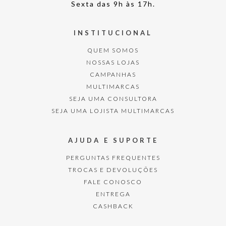
Sexta das 9h às 17h.
INSTITUCIONAL
QUEM SOMOS
NOSSAS LOJAS
CAMPANHAS
MULTIMARCAS
SEJA UMA CONSULTORA
SEJA UMA LOJISTA MULTIMARCAS
AJUDA E SUPORTE
PERGUNTAS FREQUENTES
TROCAS E DEVOLUÇÕES
FALE CONOSCO
ENTREGA
CASHBACK