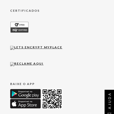
CERTIFICADOS
BAIXE O APP
AJUDA