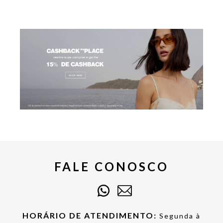
FALE CONOSCO
HORÁRIO DE ATENDIMENTO:
Segunda à