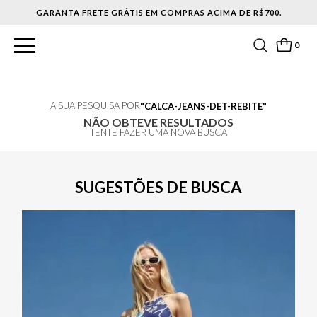
GARANTA FRETE GRÁTIS EM COMPRAS ACIMA DE R$700.
0
A SUA PESQUISA POR
CALCA-JEANS-DET-REBITE
NÃO OBTEVE RESULTADOS
TENTE FAZER UMA NOVA BUSCA
SUGESTÕES DE BUSCA