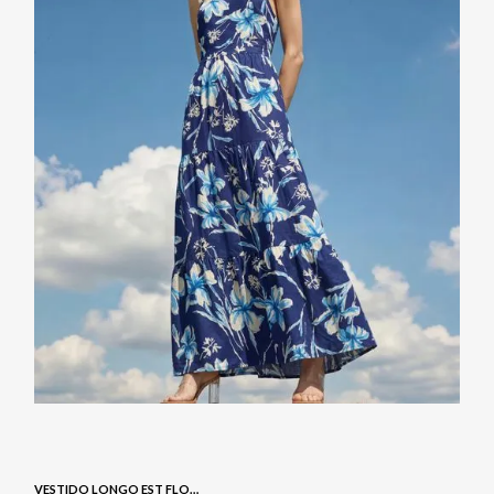
VESTIDO LONGO EST FLORAL - NAVY