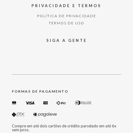
PRIVACIDADE E TERMOS
POLÍTICA DE PRIVACIDADE
TERMOS DE USO
SIGA A GENTE
FORMAS DE PAGAMENTO
Compre em até dois cartões de crédito parcelado em até 6x
sem juros.