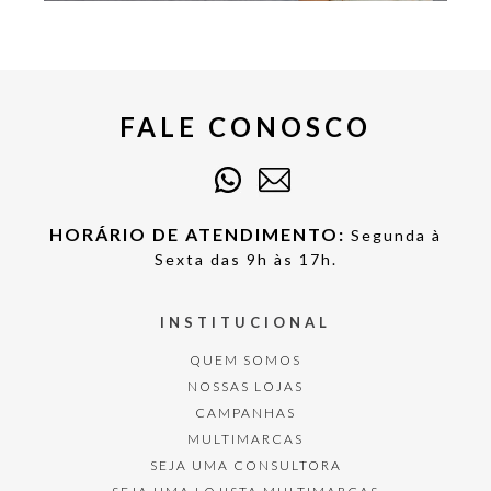
FALE CONOSCO
HORÁRIO DE ATENDIMENTO:
Segunda à
Sexta das 9h às 17h.
INSTITUCIONAL
QUEM SOMOS
NOSSAS LOJAS
CAMPANHAS
MULTIMARCAS
SEJA UMA CONSULTORA