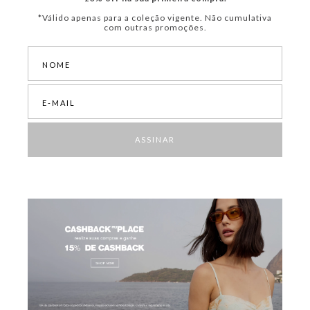
*Válido apenas para a coleção vigente. Não cumulativa
com outras promoções.
ASSINAR