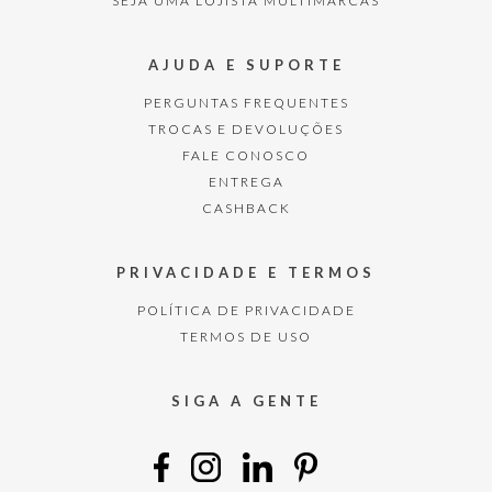
SEJA UMA LOJISTA MULTIMARCAS
AJUDA E SUPORTE
PERGUNTAS FREQUENTES
TROCAS E DEVOLUÇÕES
FALE CONOSCO
ENTREGA
CASHBACK
PRIVACIDADE E TERMOS
POLÍTICA DE PRIVACIDADE
TERMOS DE USO
SIGA A GENTE