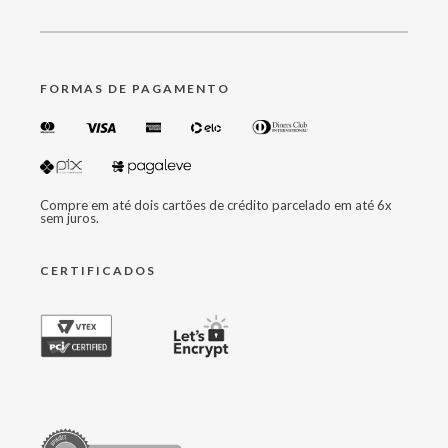
FORMAS DE PAGAMENTO
Compre em até dois cartões de crédito parcelado em até 6x
sem juros.
CERTIFICADOS