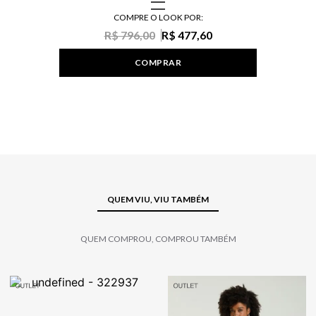
COMPRE O LOOK POR:
R$ 796,00
R$ 477,60
COMPRAR
QUEM VIU, VIU TAMBÉM
QUEM COMPROU, COMPROU TAMBÉM