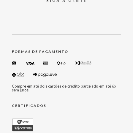
SIGA A GENTE
FORMAS DE PAGAMENTO
Compre em até dois cartões de crédito parcelado em até 6x
sem juros.
CERTIFICADOS