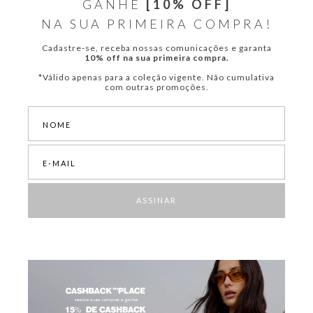
GANHE
[10% OFF]
NA SUA PRIMEIRA COMPRA!
Cadastre-se, receba nossas comunicações e garanta
10% off na sua primeira compra.
*Válido apenas para a coleção vigente. Não cumulativa
com outras promoções.
ASSINAR