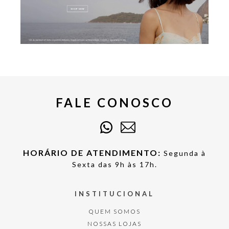
FALE CONOSCO
HORÁRIO DE ATENDIMENTO:
Segunda à
Sexta das 9h às 17h.
INSTITUCIONAL
QUEM SOMOS
NOSSAS LOJAS