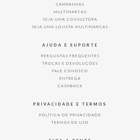
CAMPANHAS
MULTIMARCAS
SEJA UMA CONSULTORA
SEJA UMA LOJISTA MULTIMARCAS
AJUDA E SUPORTE
PERGUNTAS FREQUENTES
TROCAS E DEVOLUÇÕES
FALE CONOSCO
ENTREGA
CASHBACK
PRIVACIDADE E TERMOS
POLÍTICA DE PRIVACIDADE
TERMOS DE USO