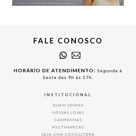
FALE CONOSCO
HORÁRIO DE ATENDIMENTO:
Segunda à
Sexta das 9h às 17h.
INSTITUCIONAL
QUEM SOMOS
NOSSAS LOJAS
CAMPANHAS
MULTIMARCAS
SEJA UMA CONSULTORA