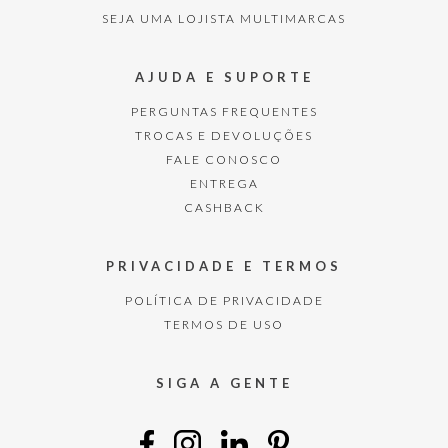
SEJA UMA LOJISTA MULTIMARCAS
AJUDA E SUPORTE
PERGUNTAS FREQUENTES
TROCAS E DEVOLUÇÕES
FALE CONOSCO
ENTREGA
CASHBACK
PRIVACIDADE E TERMOS
POLÍTICA DE PRIVACIDADE
TERMOS DE USO
SIGA A GENTE