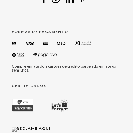
FORMAS DE PAGAMENTO
Compre em até dois cartões de crédito parcelado em até 6x
sem juros.
CERTIFICADOS