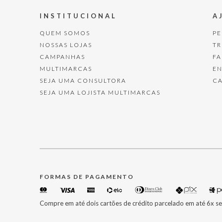
INSTITUCIONAL
A
QUEM SOMOS
P
NOSSAS LOJAS
T
CAMPANHAS
F
MULTIMARCAS
E
SEJA UMA CONSULTORA
C
SEJA UMA LOJISTA MULTIMARCAS
FORMAS DE PAGAMENTO
Compre em até dois cartões de crédito parcelado em até 6x se