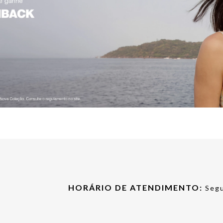
HORÁRIO DE ATENDIMENTO:
Segu