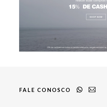
FALE CONOSCO