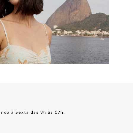
nda à Sexta das 8h às 17h.