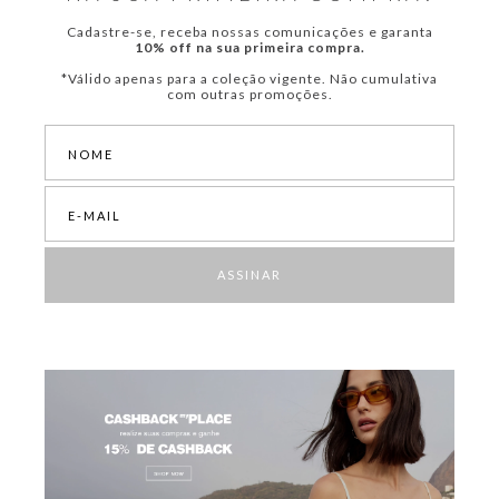
Cadastre-se, receba nossas comunicações e garanta
10% off na sua primeira compra.
*Válido apenas para a coleção vigente. Não cumulativa
com outras promoções.
ASSINAR