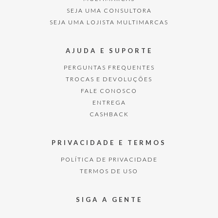
SEJA UMA CONSULTORA
SEJA UMA LOJISTA MULTIMARCAS
AJUDA E SUPORTE
PERGUNTAS FREQUENTES
TROCAS E DEVOLUÇÕES
FALE CONOSCO
ENTREGA
CASHBACK
PRIVACIDADE E TERMOS
POLÍTICA DE PRIVACIDADE
TERMOS DE USO
SIGA A GENTE