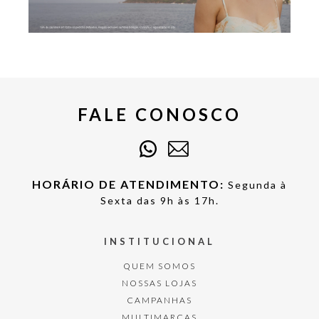
FALE CONOSCO
HORÁRIO DE ATENDIMENTO:
Segunda à
Sexta das 9h às 17h.
INSTITUCIONAL
QUEM SOMOS
NOSSAS LOJAS
CAMPANHAS
MULTIMARCAS