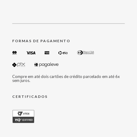
FORMAS DE PAGAMENTO
Compre em até dois cartões de crédito parcelado em até 6x
sem juros.
CERTIFICADOS