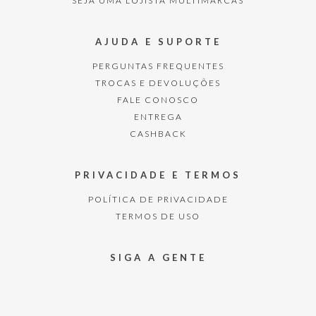
SEJA UMA LOJISTA MULTIMARCAS
AJUDA E SUPORTE
PERGUNTAS FREQUENTES
TROCAS E DEVOLUÇÕES
FALE CONOSCO
ENTREGA
CASHBACK
PRIVACIDADE E TERMOS
POLÍTICA DE PRIVACIDADE
TERMOS DE USO
SIGA A GENTE