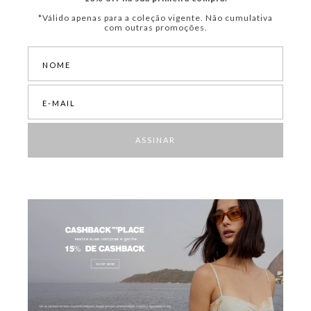
*Válido apenas para a coleção vigente. Não cumulativa
com outras promoções.
ASSINAR