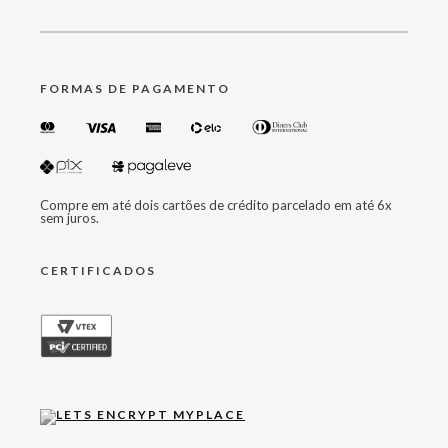
FORMAS DE PAGAMENTO
Compre em até dois cartões de crédito parcelado em até 6x
sem juros.
CERTIFICADOS