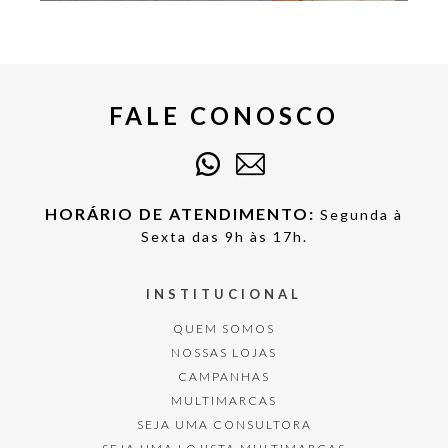
FALE CONOSCO
HORÁRIO DE ATENDIMENTO:
Segunda à
Sexta das 9h às 17h.
INSTITUCIONAL
QUEM SOMOS
NOSSAS LOJAS
CAMPANHAS
MULTIMARCAS
SEJA UMA CONSULTORA