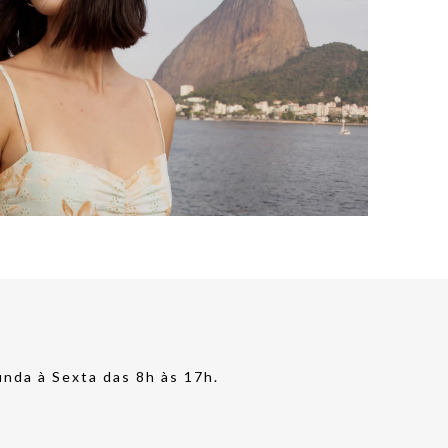
nda à Sexta das 8h às 17h.