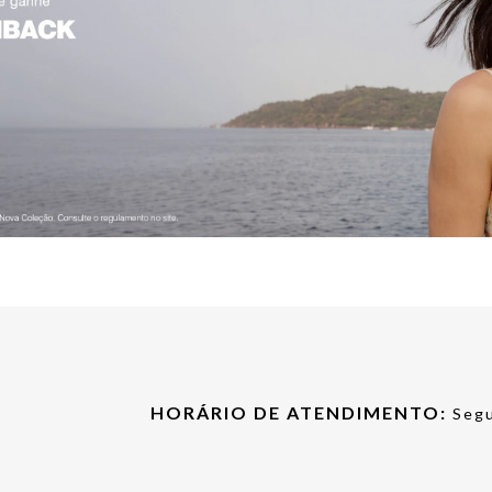
HORÁRIO DE ATENDIMENTO:
Segu