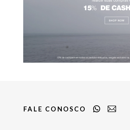
FALE CONOSCO