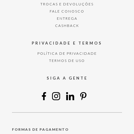
TROCAS E DEVOLUÇÕES
FALE CONOSCO
ENTREGA
CASHBACK
PRIVACIDADE E TERMOS
POLÍTICA DE PRIVACIDADE
TERMOS DE USO
SIGA A GENTE
FORMAS DE PAGAMENTO