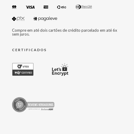
Compre em até dois cartões de crédito parcelado em até 6x
sem juros.
CERTIFICADOS