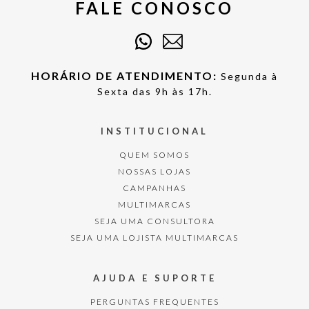
FALE CONOSCO
HORÁRIO DE ATENDIMENTO:
Segunda à
Sexta das 9h às 17h.
INSTITUCIONAL
QUEM SOMOS
NOSSAS LOJAS
CAMPANHAS
MULTIMARCAS
SEJA UMA CONSULTORA
SEJA UMA LOJISTA MULTIMARCAS
AJUDA E SUPORTE
PERGUNTAS FREQUENTES