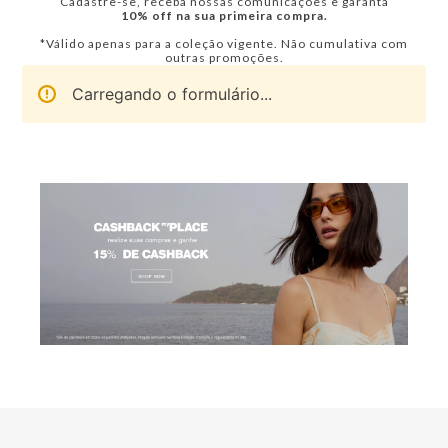
Cadastre-se, receba nossas comunicações e garanta
10% off na sua primeira compra.
*Válido apenas para a coleção vigente. Não cumulativa com
outras promoções.
Carregando o formulário...