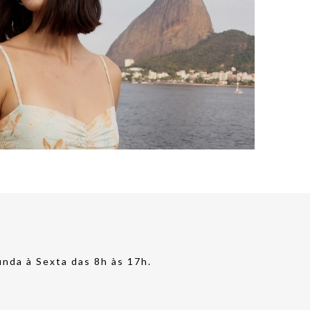
nda à Sexta das 8h às 17h.