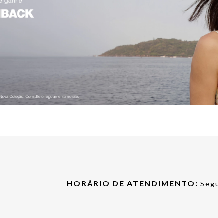
HORÁRIO DE ATENDIMENTO:
Segu