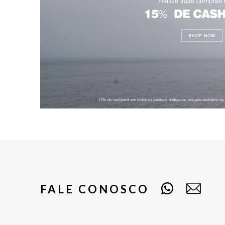
FALE CONOSCO