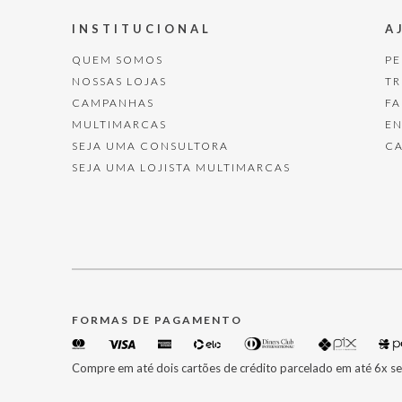
INSTITUCIONAL
A
QUEM SOMOS
P
NOSSAS LOJAS
T
CAMPANHAS
F
MULTIMARCAS
E
SEJA UMA CONSULTORA
C
SEJA UMA LOJISTA MULTIMARCAS
FORMAS DE PAGAMENTO
Compre em até dois cartões de crédito parcelado em até 6x se