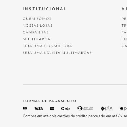
INSTITUCIONAL
A
QUEM SOMOS
P
NOSSAS LOJAS
T
CAMPANHAS
F
MULTIMARCAS
E
SEJA UMA CONSULTORA
C
SEJA UMA LOJISTA MULTIMARCAS
FORMAS DE PAGAMENTO
Compre em até dois cartões de crédito parcelado em até 6x se