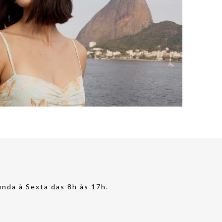
nda à Sexta das 8h às 17h.