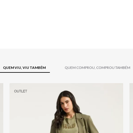
QUEM VIU, VIU TAMBÉM
QUEM COMPROU, COMPROU TAMBÉM