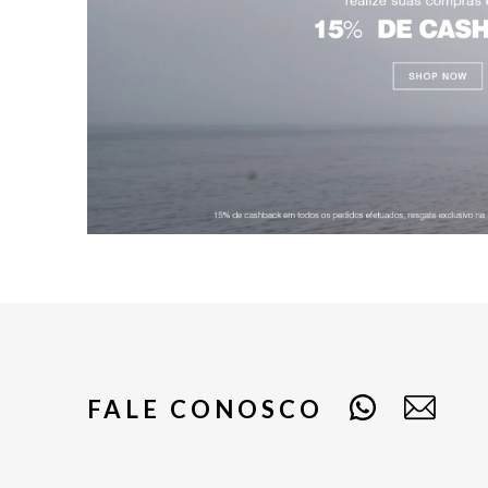
FALE CONOSCO