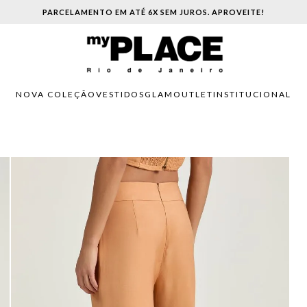
PARCELAMENTO EM ATÉ 6X SEM JUROS. APROVEITE!
NOVA COLEÇÃO
VESTIDOS
GLAM
OUTLET
INSTITUCIONAL