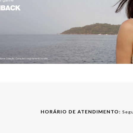
HORÁRIO DE ATENDIMENTO:
Segu