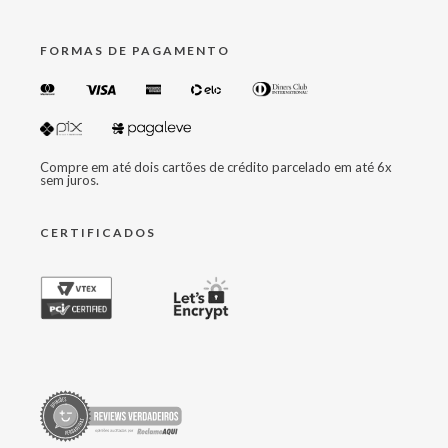
FORMAS DE PAGAMENTO
Compre em até dois cartões de crédito parcelado em até 6x
sem juros.
CERTIFICADOS