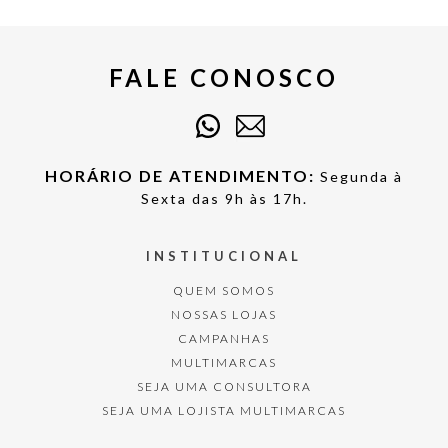
FALE CONOSCO
HORÁRIO DE ATENDIMENTO:
Segunda à
Sexta das 9h às 17h.
INSTITUCIONAL
QUEM SOMOS
NOSSAS LOJAS
CAMPANHAS
MULTIMARCAS
SEJA UMA CONSULTORA
SEJA UMA LOJISTA MULTIMARCAS