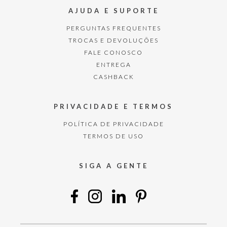
AJUDA E SUPORTE
PERGUNTAS FREQUENTES
TROCAS E DEVOLUÇÕES
FALE CONOSCO
ENTREGA
CASHBACK
PRIVACIDADE E TERMOS
POLÍTICA DE PRIVACIDADE
TERMOS DE USO
SIGA A GENTE