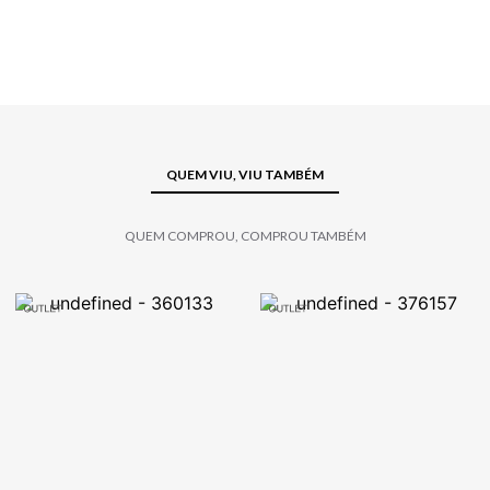
QUEM VIU, VIU TAMBÉM
QUEM COMPROU, COMPROU TAMBÉM