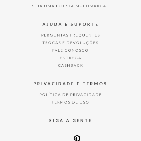
SEJA UMA LOJISTA MULTIMARCAS
AJUDA E SUPORTE
PERGUNTAS FREQUENTES
TROCAS E DEVOLUÇÕES
FALE CONOSCO
ENTREGA
CASHBACK
PRIVACIDADE E TERMOS
POLÍTICA DE PRIVACIDADE
TERMOS DE USO
SIGA A GENTE