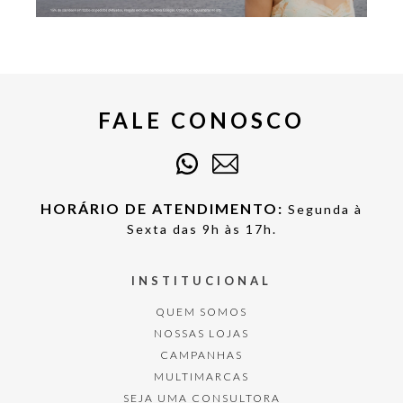
FALE CONOSCO
HORÁRIO DE ATENDIMENTO:
Segunda à
Sexta das 9h às 17h.
INSTITUCIONAL
QUEM SOMOS
NOSSAS LOJAS
CAMPANHAS
MULTIMARCAS
SEJA UMA CONSULTORA