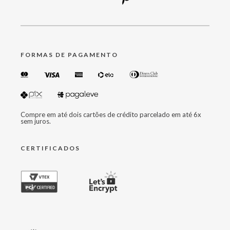
FORMAS DE PAGAMENTO
Compre em até dois cartões de crédito parcelado em até 6x
sem juros.
CERTIFICADOS