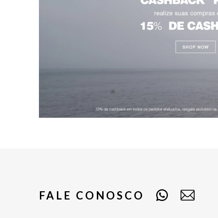
FALE CONOSCO