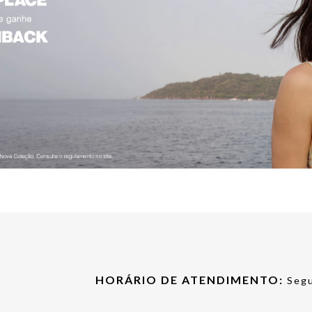
HORÁRIO DE ATENDIMENTO:
Segu