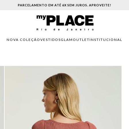
PARCELAMENTO EM ATÉ 6X SEM JUROS. APROVEITE!
NOVA COLEÇÃO
VESTIDOS
GLAM
OUTLET
INSTITUCIONAL