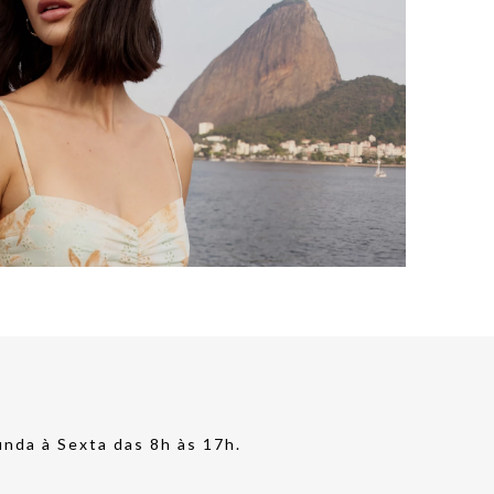
nda à Sexta das 8h às 17h.