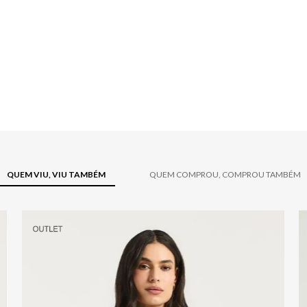
QUEM VIU, VIU TAMBÉM
QUEM COMPROU, COMPROU TAMBÉM