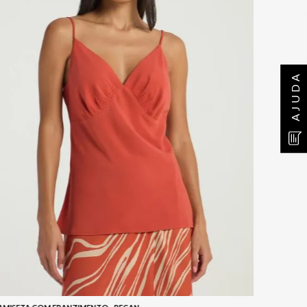
AJUDA