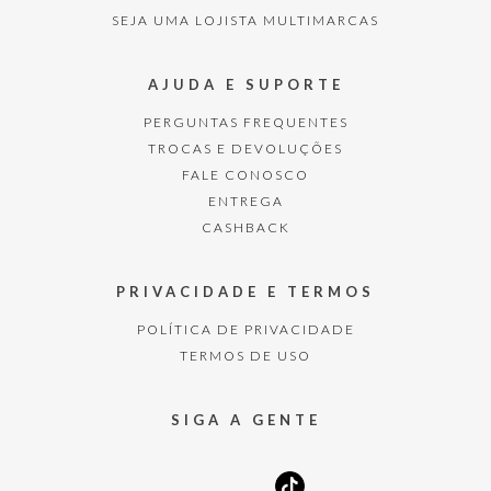
SEJA UMA LOJISTA MULTIMARCAS
AJUDA E SUPORTE
PERGUNTAS FREQUENTES
TROCAS E DEVOLUÇÕES
FALE CONOSCO
ENTREGA
CASHBACK
PRIVACIDADE E TERMOS
POLÍTICA DE PRIVACIDADE
TERMOS DE USO
SIGA A GENTE