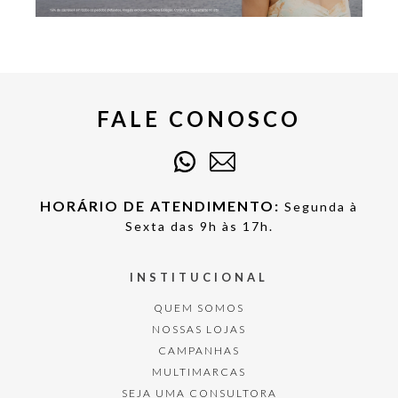
FALE CONOSCO
HORÁRIO DE ATENDIMENTO:
Segunda à
Sexta das 9h às 17h.
INSTITUCIONAL
QUEM SOMOS
NOSSAS LOJAS
CAMPANHAS
MULTIMARCAS
SEJA UMA CONSULTORA