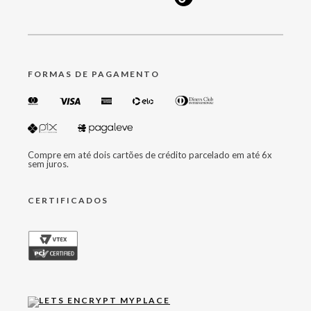
FORMAS DE PAGAMENTO
Compre em até dois cartões de crédito parcelado em até 6x
sem juros.
CERTIFICADOS