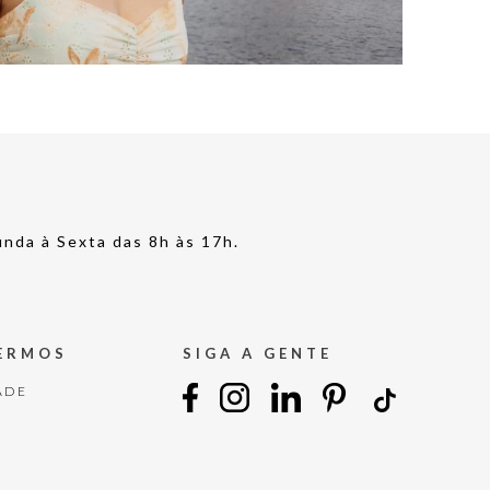
nda à Sexta das 8h às 17h.
TERMOS
SIGA A GENTE
ADE