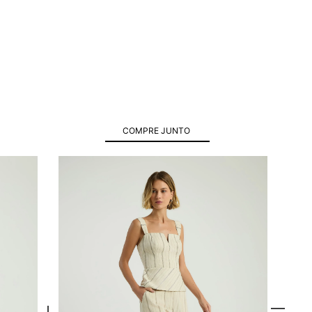
COMPRE JUNTO