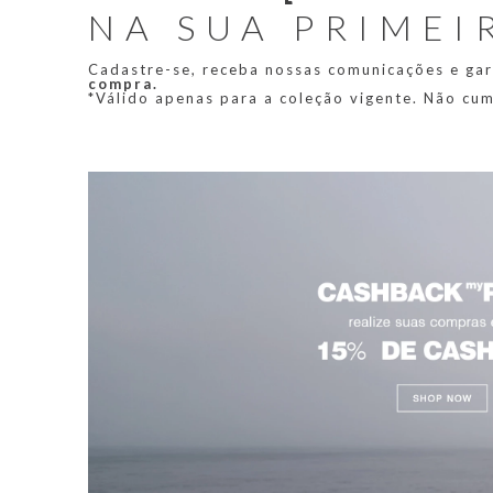
NA SUA PRIMEI
Cadastre-se, receba nossas comunicações e ga
compra.
*Válido apenas para a coleção vigente. Não cu