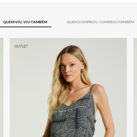
QUEM VIU, VIU TAMBÉM
QUEM COMPROU, COMPROU TAMBÉM