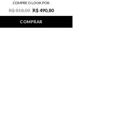
COMPRE O LOOK POR:
R$ 818,00
R$ 490,80
COMPRAR