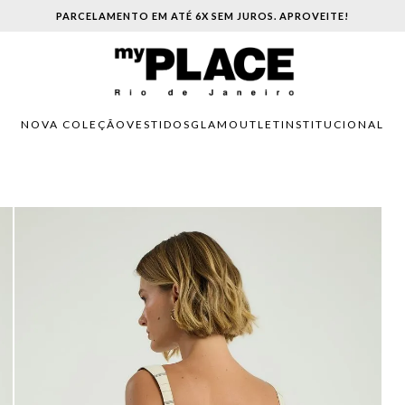
PARCELAMENTO EM ATÉ 6X SEM JUROS. APROVEITE!
NOVA COLEÇÃO
VESTIDOS
GLAM
OUTLET
INSTITUCIONAL