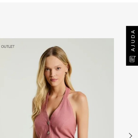
AJUDA