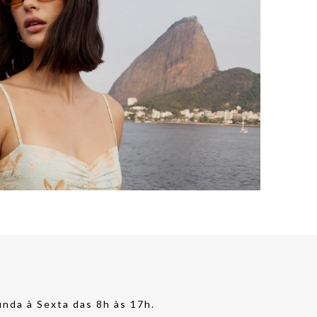
nda à Sexta das 8h às 17h.