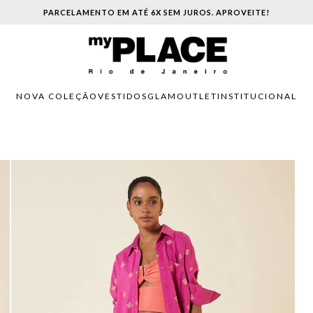
PARCELAMENTO EM ATÉ 6X SEM JUROS. APROVEITE!
NOVA COLEÇÃO
VESTIDOS
GLAM
OUTLET
INSTITUCIONAL