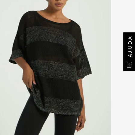
AJUDA