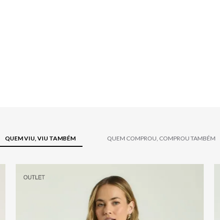
QUEM VIU, VIU TAMBÉM
QUEM COMPROU, COMPROU TAMBÉM