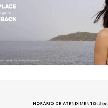
HORÁRIO DE ATENDIMENTO:
Segu