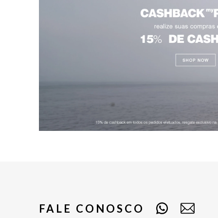
FALE CONOSCO