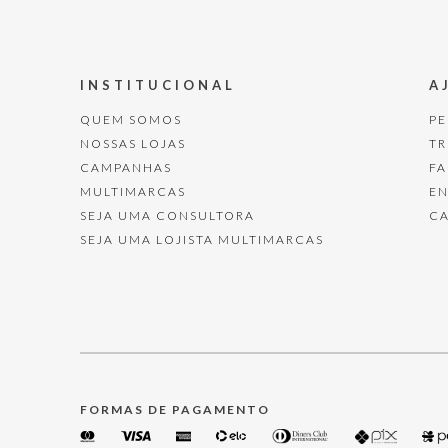
INSTITUCIONAL
A
QUEM SOMOS
P
NOSSAS LOJAS
T
CAMPANHAS
F
MULTIMARCAS
E
SEJA UMA CONSULTORA
C
SEJA UMA LOJISTA MULTIMARCAS
FORMAS DE PAGAMENTO