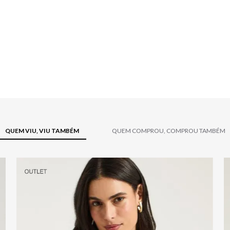
QUEM VIU, VIU TAMBÉM
QUEM COMPROU, COMPROU TAMBÉM