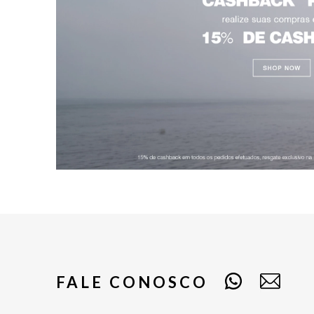
FALE CONOSCO