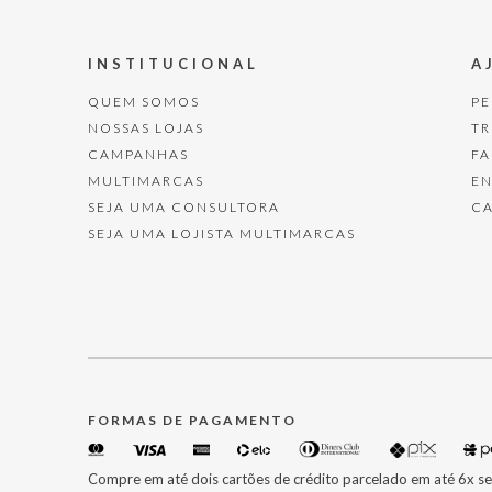
INSTITUCIONAL
A
QUEM SOMOS
P
NOSSAS LOJAS
T
CAMPANHAS
F
MULTIMARCAS
E
SEJA UMA CONSULTORA
C
SEJA UMA LOJISTA MULTIMARCAS
FORMAS DE PAGAMENTO
Compre em até dois cartões de crédito parcelado em até 6x se