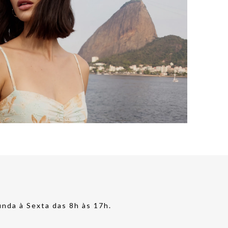
nda à Sexta das 8h às 17h.