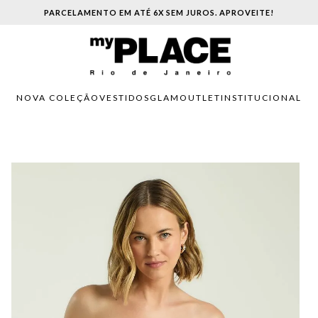
PARCELAMENTO EM ATÉ 6X SEM JUROS. APROVEITE!
NOVA COLEÇÃO
VESTIDOS
GLAM
OUTLET
INSTITUCIONAL