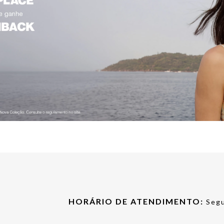
HORÁRIO DE ATENDIMENTO:
Segu