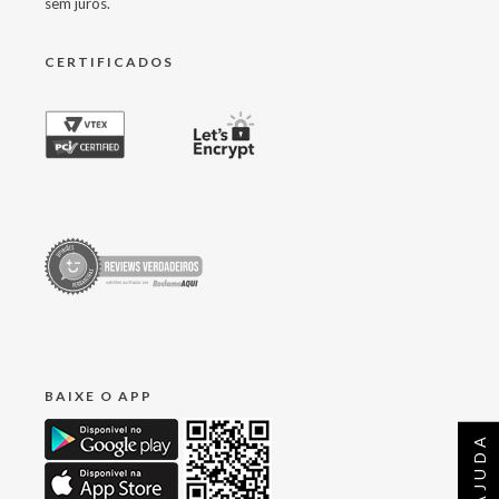
sem juros.
CERTIFICADOS
BAIXE O APP
AJUDA