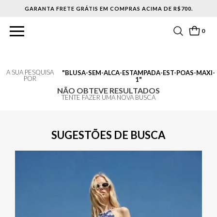
GARANTA FRETE GRÁTIS EM COMPRAS ACIMA DE R$700.
0
A SUA PESQUISA
BLUSA-SEM-ALCA-ESTAMPADA-EST-POAS-MAXI-
POR
1
NÃO OBTEVE RESULTADOS
TENTE FAZER UMA NOVA BUSCA
SUGESTÕES DE BUSCA