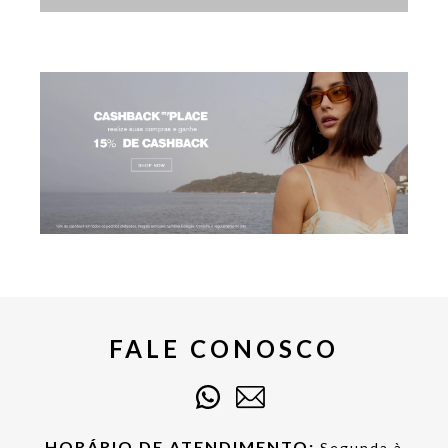
FALE CONOSCO
HORÁRIO DE ATENDIMENTO:
Segunda à