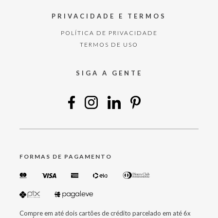
PRIVACIDADE E TERMOS
POLÍTICA DE PRIVACIDADE
TERMOS DE USO
SIGA A GENTE
FORMAS DE PAGAMENTO
Compre em até dois cartões de crédito parcelado em até 6x