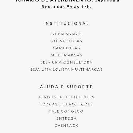
Sexta das 9h às 17h.
INSTITUCIONAL
QUEM SOMOS
NOSSAS LOJAS
CAMPANHAS
MULTIMARCAS
SEJA UMA CONSULTORA
SEJA UMA LOJISTA MULTIMARCAS
AJUDA E SUPORTE
PERGUNTAS FREQUENTES
TROCAS E DEVOLUÇÕES
FALE CONOSCO
ENTREGA
CASHBACK