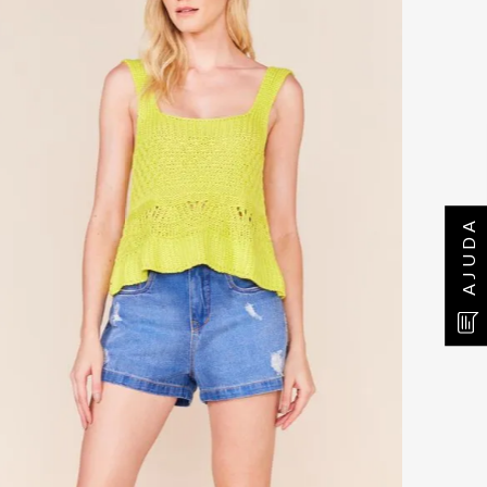
AJUDA