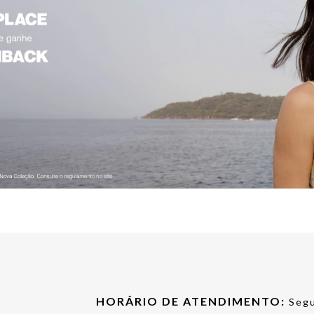
HORÁRIO DE ATENDIMENTO:
Segu