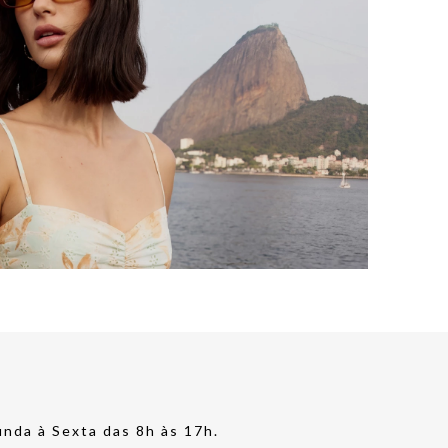
nda à Sexta das 8h às 17h.