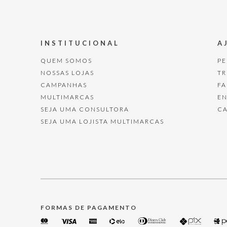
INSTITUCIONAL
A
QUEM SOMOS
P
NOSSAS LOJAS
T
CAMPANHAS
F
MULTIMARCAS
E
SEJA UMA CONSULTORA
C
SEJA UMA LOJISTA MULTIMARCAS
FORMAS DE PAGAMENTO