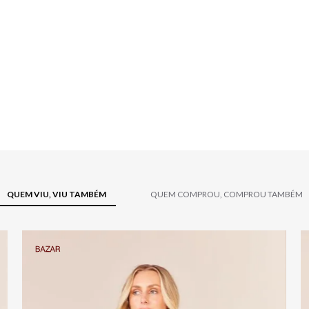
QUEM VIU, VIU TAMBÉM
QUEM COMPROU, COMPROU TAMBÉM