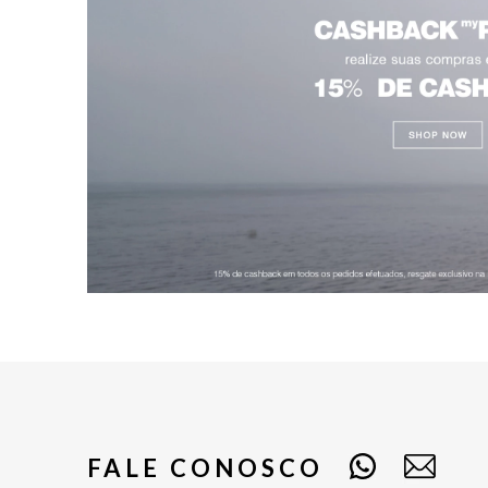
FALE CONOSCO