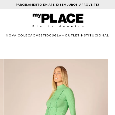
PARCELAMENTO EM ATÉ 6X SEM JUROS. APROVEITE!
NOVA COLEÇÃO
VESTIDOS
GLAM
OUTLET
INSTITUCIONAL