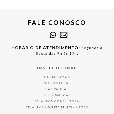
FALE CONOSCO
HORÁRIO DE ATENDIMENTO:
Segunda à
Sexta das 9h às 17h.
INSTITUCIONAL
QUEM SOMOS
NOSSAS LOJAS
CAMPANHAS
MULTIMARCAS
SEJA UMA CONSULTORA
SEJA UMA LOJISTA MULTIMARCAS