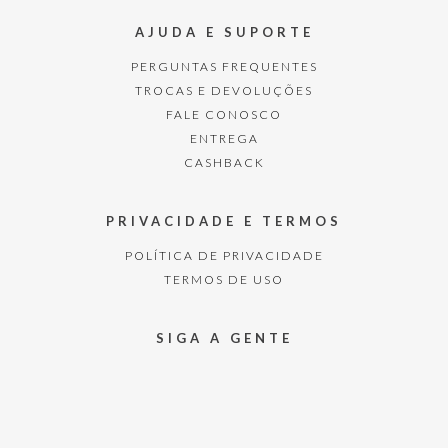
AJUDA E SUPORTE
PERGUNTAS FREQUENTES
TROCAS E DEVOLUÇÕES
FALE CONOSCO
ENTREGA
CASHBACK
PRIVACIDADE E TERMOS
POLÍTICA DE PRIVACIDADE
TERMOS DE USO
SIGA A GENTE