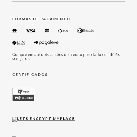
FORMAS DE PAGAMENTO
Compre em até dois cartões de crédito parcelado em até 6x
sem juros.
CERTIFICADOS