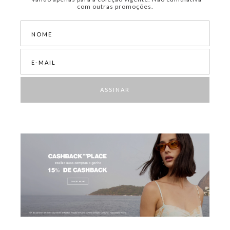
com outras promoções.
ASSINAR