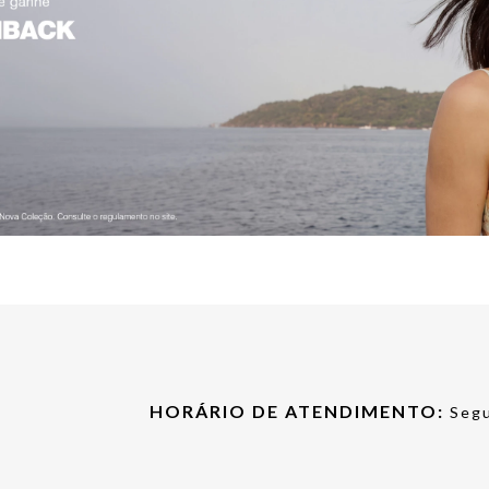
HORÁRIO DE ATENDIMENTO:
Segu