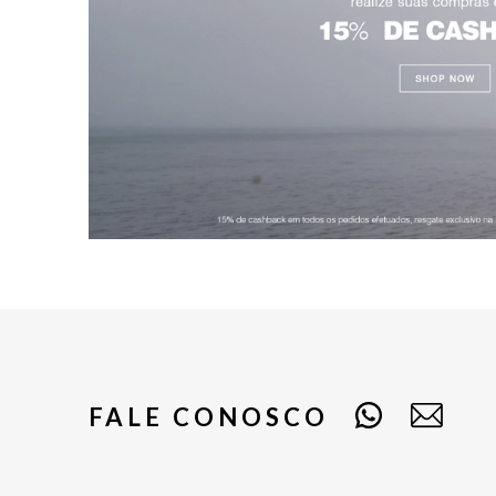
FALE CONOSCO