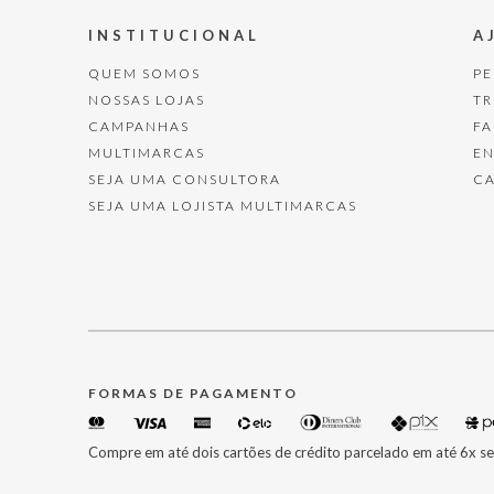
INSTITUCIONAL
A
QUEM SOMOS
P
NOSSAS LOJAS
T
CAMPANHAS
F
MULTIMARCAS
E
SEJA UMA CONSULTORA
C
SEJA UMA LOJISTA MULTIMARCAS
FORMAS DE PAGAMENTO
Compre em até dois cartões de crédito parcelado em até 6x se