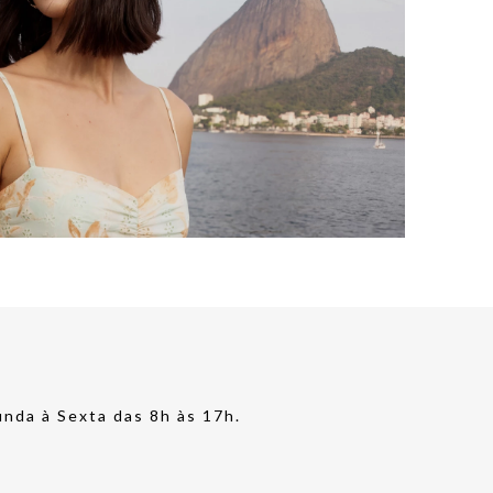
nda à Sexta das 8h às 17h.