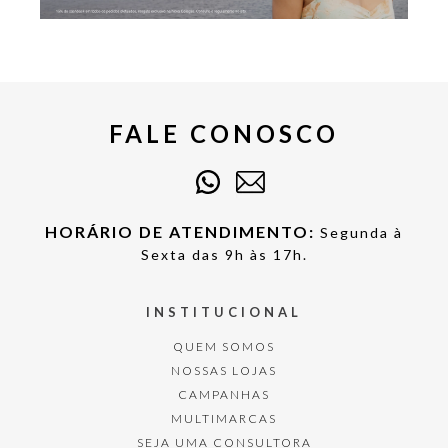
FALE CONOSCO
HORÁRIO DE ATENDIMENTO:
Segunda à
Sexta das 9h às 17h.
INSTITUCIONAL
QUEM SOMOS
NOSSAS LOJAS
CAMPANHAS
MULTIMARCAS
SEJA UMA CONSULTORA