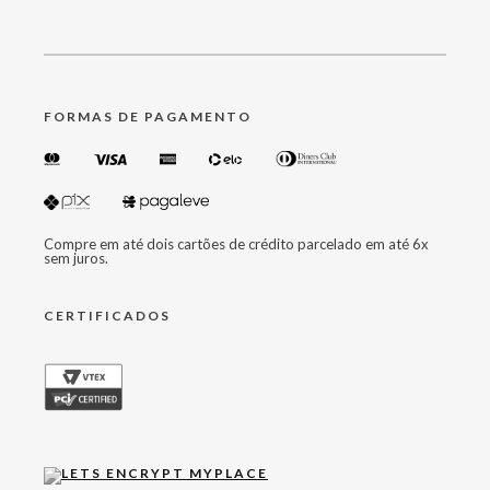
FORMAS DE PAGAMENTO
Compre em até dois cartões de crédito parcelado em até 6x
sem juros.
CERTIFICADOS