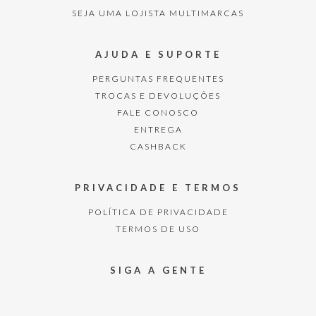
SEJA UMA LOJISTA MULTIMARCAS
AJUDA E SUPORTE
PERGUNTAS FREQUENTES
TROCAS E DEVOLUÇÕES
FALE CONOSCO
ENTREGA
CASHBACK
PRIVACIDADE E TERMOS
POLÍTICA DE PRIVACIDADE
TERMOS DE USO
SIGA A GENTE