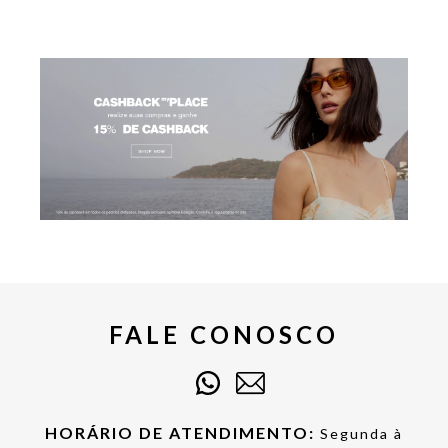
FALE CONOSCO
HORÁRIO DE ATENDIMENTO:
Segunda à