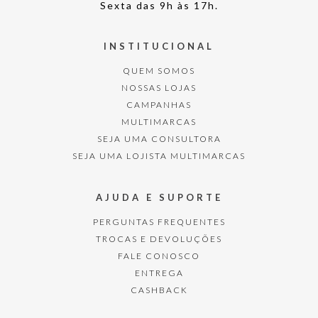
Sexta das 9h às 17h.
INSTITUCIONAL
QUEM SOMOS
NOSSAS LOJAS
CAMPANHAS
MULTIMARCAS
SEJA UMA CONSULTORA
SEJA UMA LOJISTA MULTIMARCAS
AJUDA E SUPORTE
PERGUNTAS FREQUENTES
TROCAS E DEVOLUÇÕES
FALE CONOSCO
ENTREGA
CASHBACK