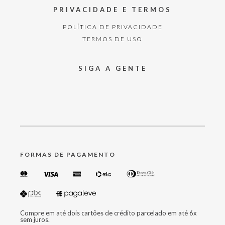
PRIVACIDADE E TERMOS
POLÍTICA DE PRIVACIDADE
TERMOS DE USO
SIGA A GENTE
FORMAS DE PAGAMENTO
Compre em até dois cartões de crédito parcelado em até 6x
sem juros.