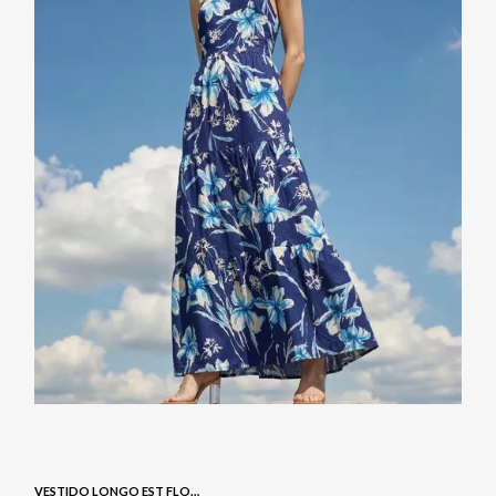
VESTIDO LONGO EST FLORAL - NAVY