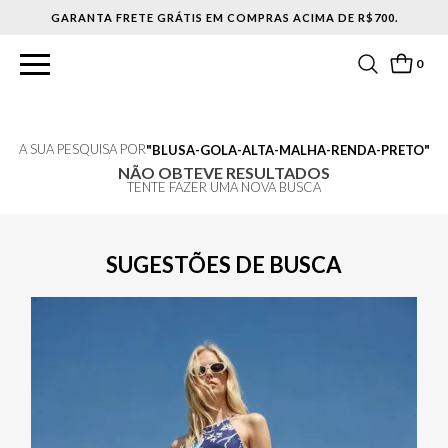
GARANTA FRETE GRÁTIS EM COMPRAS ACIMA DE R$700.
0
A SUA PESQUISA POR
BLUSA-GOLA-ALTA-MALHA-RENDA-PRETO
NÃO OBTEVE RESULTADOS
TENTE FAZER UMA NOVA BUSCA
SUGESTÕES DE BUSCA