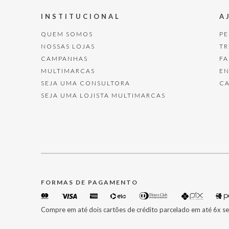
INSTITUCIONAL
A
QUEM SOMOS
P
NOSSAS LOJAS
T
CAMPANHAS
F
MULTIMARCAS
E
SEJA UMA CONSULTORA
C
SEJA UMA LOJISTA MULTIMARCAS
FORMAS DE PAGAMENTO
Compre em até dois cartões de crédito parcelado em até 6x se