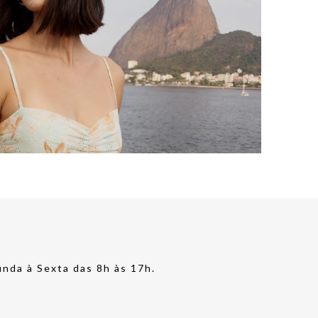
nda à Sexta das 8h às 17h.