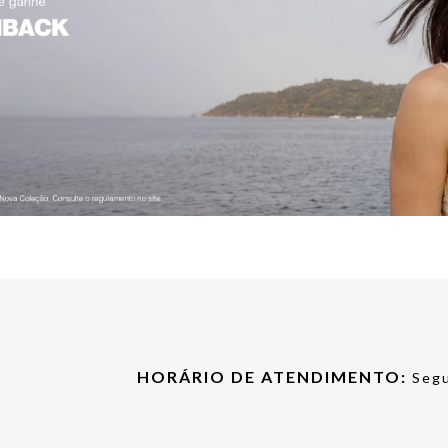
HORÁRIO DE ATENDIMENTO:
Segu