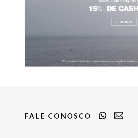
FALE CONOSCO