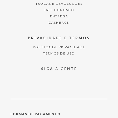
TROCAS E DEVOLUÇÕES
FALE CONOSCO
ENTREGA
CASHBACK
PRIVACIDADE E TERMOS
POLÍTICA DE PRIVACIDADE
TERMOS DE USO
SIGA A GENTE
FORMAS DE PAGAMENTO