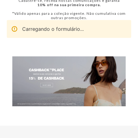
Cadastre-se, receba nossas comunicações e garanta
10% off na sua primeira compra.
*Válido apenas para a coleção vigente. Não cumulativa com
outras promoções.
Carregando o formulário...