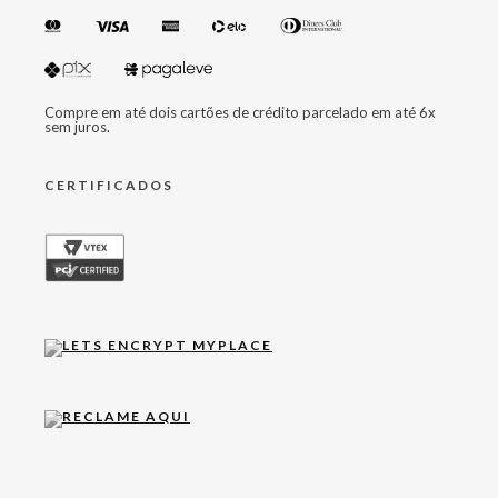
Compre em até dois cartões de crédito parcelado em até 6x
sem juros.
CERTIFICADOS