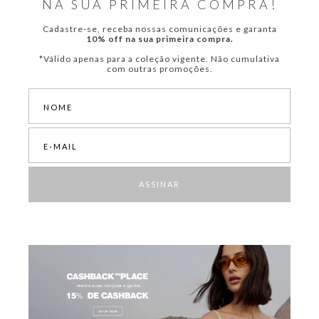
NA SUA PRIMEIRA COMPRA!
Cadastre-se, receba nossas comunicações e garanta
10% off na sua primeira compra.
*Válido apenas para a coleção vigente. Não cumulativa
com outras promoções.
ASSINAR