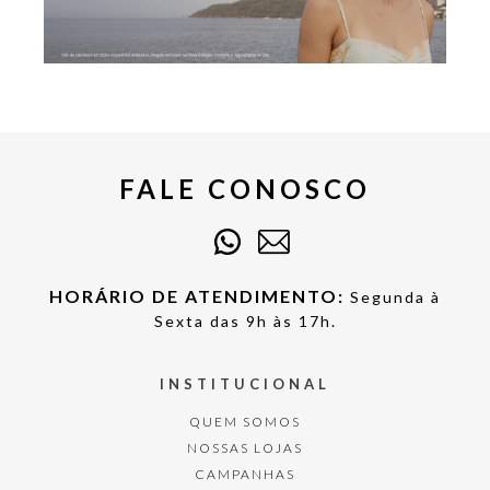
FALE CONOSCO
HORÁRIO DE ATENDIMENTO:
Segunda à
Sexta das 9h às 17h.
INSTITUCIONAL
QUEM SOMOS
NOSSAS LOJAS
CAMPANHAS