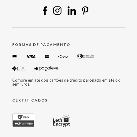
FORMAS DE PAGAMENTO
Compre em até dois cartões de crédito parcelado em até 6x
sem juros.
CERTIFICADOS