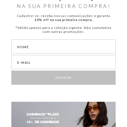
NA SUA PRIMEIRA COMPRA!
Cadastre-se, receba nossas comunicações e garanta
10% off na sua primeira compra.
*Válido apenas para a coleção vigente. Não cumulativa
com outras promoções.
ASSINAR