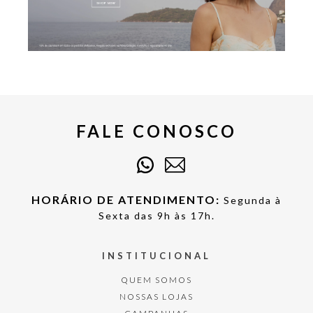
FALE CONOSCO
HORÁRIO DE ATENDIMENTO:
Segunda à
Sexta das 9h às 17h.
INSTITUCIONAL
QUEM SOMOS
NOSSAS LOJAS