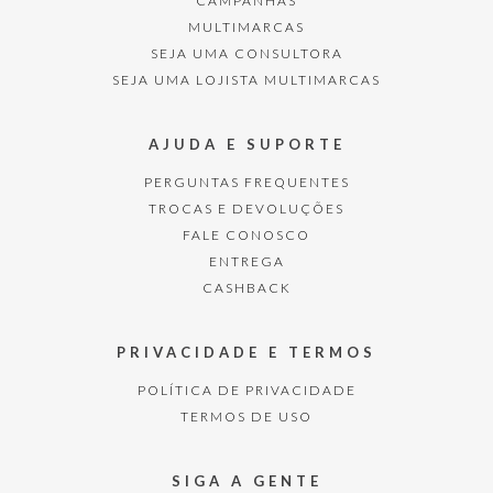
CAMPANHAS
MULTIMARCAS
SEJA UMA CONSULTORA
SEJA UMA LOJISTA MULTIMARCAS
AJUDA E SUPORTE
PERGUNTAS FREQUENTES
TROCAS E DEVOLUÇÕES
FALE CONOSCO
ENTREGA
CASHBACK
PRIVACIDADE E TERMOS
POLÍTICA DE PRIVACIDADE
TERMOS DE USO
SIGA A GENTE