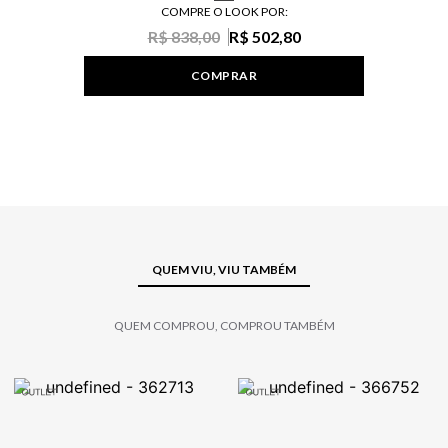
COMPRE O LOOK POR:
R$ 838,00
R$ 502,80
COMPRAR
QUEM VIU, VIU TAMBÉM
QUEM COMPROU, COMPROU TAMBÉM