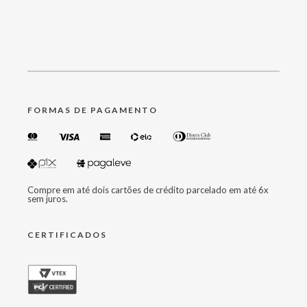
FORMAS DE PAGAMENTO
Compre em até dois cartões de crédito parcelado em até 6x
sem juros.
CERTIFICADOS