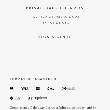
PRIVACIDADE E TERMOS
POLÍTICA DE PRIVACIDADE
TERMOS DE USO
SIGA A GENTE
FORMAS DE PAGAMENTO
Compre em até dois cartões de crédito parcelado em até 6x