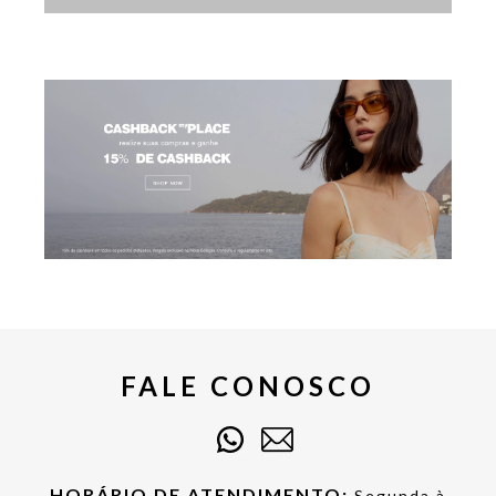
FALE CONOSCO
HORÁRIO DE ATENDIMENTO:
Segunda à