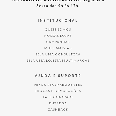
Sexta das 9h às 17h.
INSTITUCIONAL
QUEM SOMOS
NOSSAS LOJAS
CAMPANHAS
MULTIMARCAS
SEJA UMA CONSULTORA
SEJA UMA LOJISTA MULTIMARCAS
AJUDA E SUPORTE
PERGUNTAS FREQUENTES
TROCAS E DEVOLUÇÕES
FALE CONOSCO
ENTREGA
CASHBACK