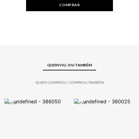
COMPRAR
QUEM VIU, VIU TAMBÉM
QUEM COMPROU, COMPROU TAMBÉM