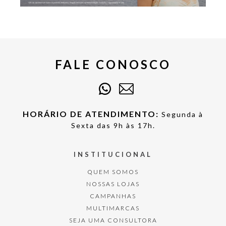
FALE CONOSCO
HORÁRIO DE ATENDIMENTO:
Segunda à
Sexta das 9h às 17h.
INSTITUCIONAL
QUEM SOMOS
NOSSAS LOJAS
CAMPANHAS
MULTIMARCAS
SEJA UMA CONSULTORA