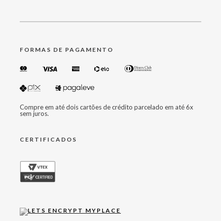
FORMAS DE PAGAMENTO
Compre em até dois cartões de crédito parcelado em até 6x
sem juros.
CERTIFICADOS