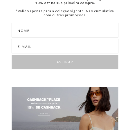
10% off na sua primeira compra.
*Válido apenas para a coleção vigente. Não cumulativa
com outras promoções.
ASSINAR