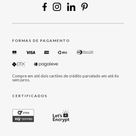
FORMAS DE PAGAMENTO
Compre em até dois cartões de crédito parcelado em até 6x
sem juros.
CERTIFICADOS