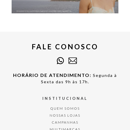
FALE CONOSCO
HORÁRIO DE ATENDIMENTO:
Segunda à
Sexta das 9h às 17h.
INSTITUCIONAL
QUEM SOMOS
NOSSAS LOJAS
CAMPANHAS
MULTIMARCAS