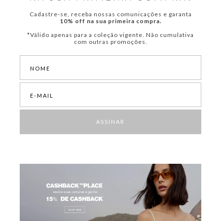
Cadastre-se, receba nossas comunicações e garanta
10% off na sua primeira compra.
*Válido apenas para a coleção vigente. Não cumulativa
com outras promoções.
ASSINAR