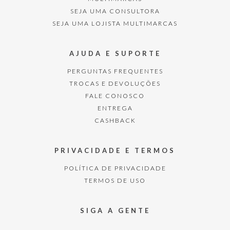
SEJA UMA CONSULTORA
SEJA UMA LOJISTA MULTIMARCAS
AJUDA E SUPORTE
PERGUNTAS FREQUENTES
TROCAS E DEVOLUÇÕES
FALE CONOSCO
ENTREGA
CASHBACK
PRIVACIDADE E TERMOS
POLÍTICA DE PRIVACIDADE
TERMOS DE USO
SIGA A GENTE