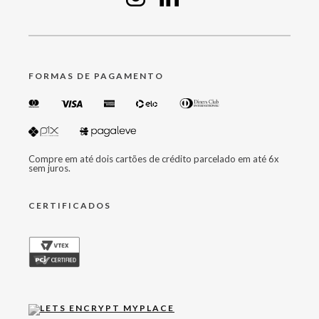
FORMAS DE PAGAMENTO
Compre em até dois cartões de crédito parcelado em até 6x
sem juros.
CERTIFICADOS