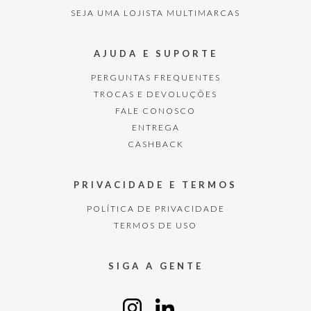
SEJA UMA LOJISTA MULTIMARCAS
AJUDA E SUPORTE
PERGUNTAS FREQUENTES
TROCAS E DEVOLUÇÕES
FALE CONOSCO
ENTREGA
CASHBACK
PRIVACIDADE E TERMOS
POLÍTICA DE PRIVACIDADE
TERMOS DE USO
SIGA A GENTE