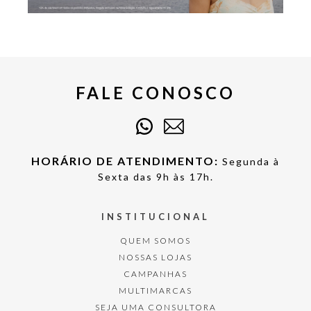
FALE CONOSCO
HORÁRIO DE ATENDIMENTO:
Segunda à
Sexta das 9h às 17h.
INSTITUCIONAL
QUEM SOMOS
NOSSAS LOJAS
CAMPANHAS
MULTIMARCAS
SEJA UMA CONSULTORA