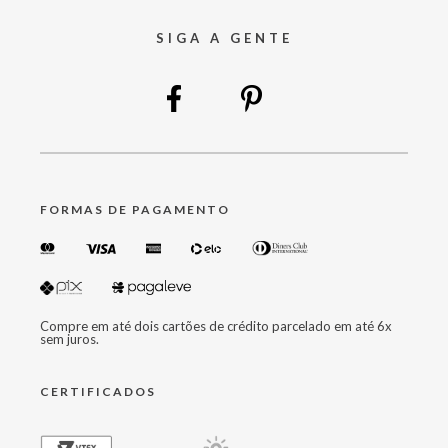
SIGA A GENTE
FORMAS DE PAGAMENTO
Compre em até dois cartões de crédito parcelado em até 6x
sem juros.
CERTIFICADOS