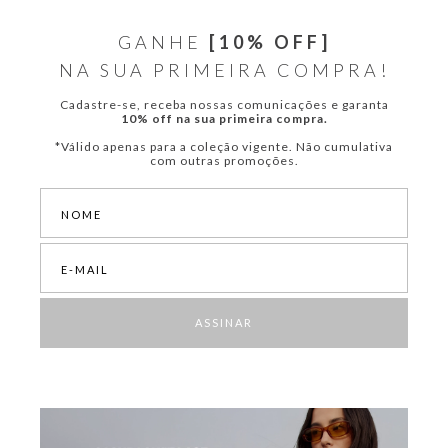
GANHE
[10% OFF]
NA SUA PRIMEIRA COMPRA!
Cadastre-se, receba nossas comunicações e garanta
10% off na sua primeira compra.
*Válido apenas para a coleção vigente. Não cumulativa
com outras promoções.
ASSINAR