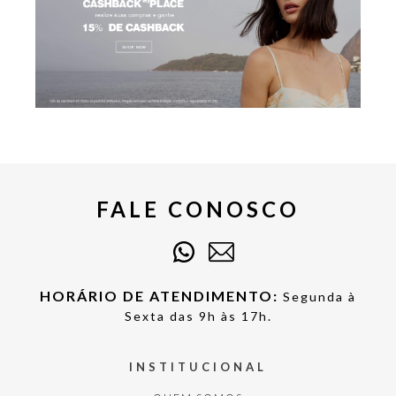
FALE CONOSCO
HORÁRIO DE ATENDIMENTO:
Segunda à
Sexta das 9h às 17h.
INSTITUCIONAL