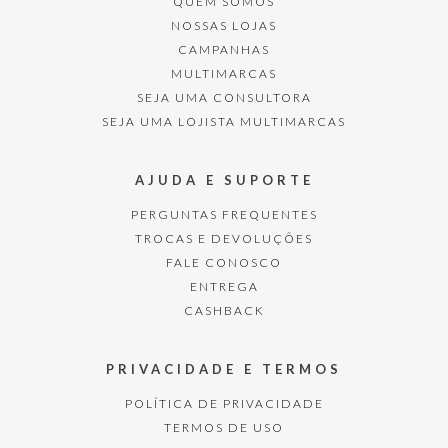
QUEM SOMOS
NOSSAS LOJAS
CAMPANHAS
MULTIMARCAS
SEJA UMA CONSULTORA
SEJA UMA LOJISTA MULTIMARCAS
AJUDA E SUPORTE
PERGUNTAS FREQUENTES
TROCAS E DEVOLUÇÕES
FALE CONOSCO
ENTREGA
CASHBACK
PRIVACIDADE E TERMOS
POLÍTICA DE PRIVACIDADE
TERMOS DE USO