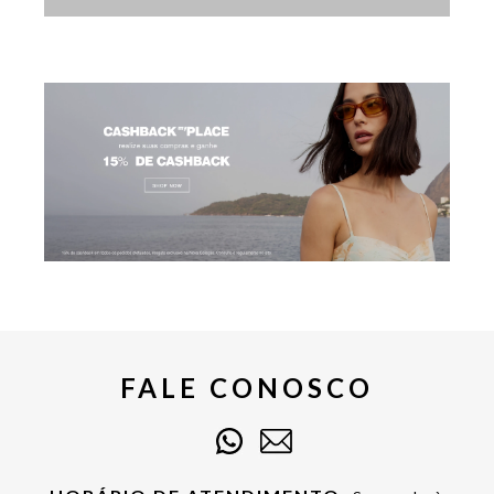
FALE CONOSCO