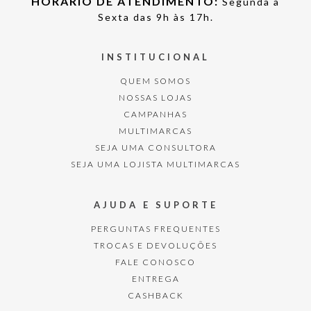
HORÁRIO DE ATENDIMENTO:
Segunda à
Sexta das 9h às 17h.
INSTITUCIONAL
QUEM SOMOS
NOSSAS LOJAS
CAMPANHAS
MULTIMARCAS
SEJA UMA CONSULTORA
SEJA UMA LOJISTA MULTIMARCAS
AJUDA E SUPORTE
PERGUNTAS FREQUENTES
TROCAS E DEVOLUÇÕES
FALE CONOSCO
ENTREGA
CASHBACK