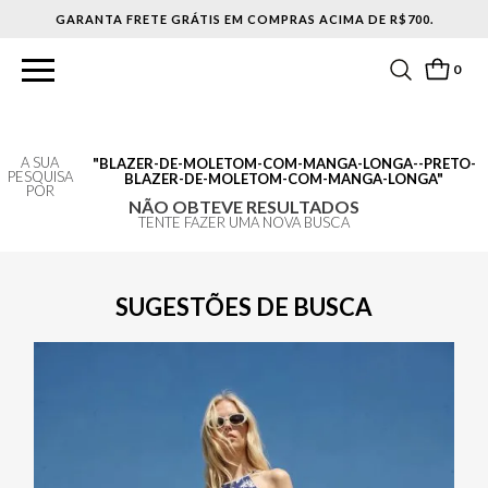
GARANTA FRETE GRÁTIS EM COMPRAS ACIMA DE R$700.
0
A SUA
BLAZER-DE-MOLETOM-COM-MANGA-LONGA--PRETO-
PESQUISA
BLAZER-DE-MOLETOM-COM-MANGA-LONGA
POR
NÃO OBTEVE RESULTADOS
TENTE FAZER UMA NOVA BUSCA
SUGESTÕES DE BUSCA