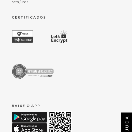
sem juros.
CERTIFICADOS
BAIXE O APP
AJUDA