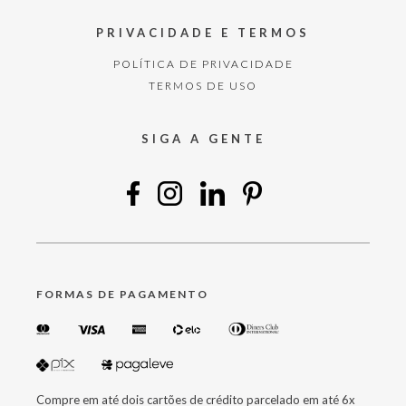
PRIVACIDADE E TERMOS
POLÍTICA DE PRIVACIDADE
TERMOS DE USO
SIGA A GENTE
FORMAS DE PAGAMENTO
Compre em até dois cartões de crédito parcelado em até 6x