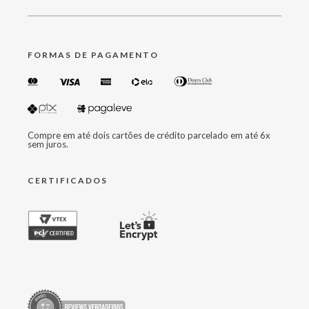
FORMAS DE PAGAMENTO
Compre em até dois cartões de crédito parcelado em até 6x
sem juros.
CERTIFICADOS