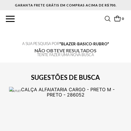
GARANTA FRETE GRÁTIS EM COMPRAS ACIMA DE R$700.
0
A SUA PESQUISA POR
BLAZER-BASICO-RUBRO
NÃO OBTEVE RESULTADOS
TENTE FAZER UMA NOVA BUSCA
SUGESTÕES DE BUSCA