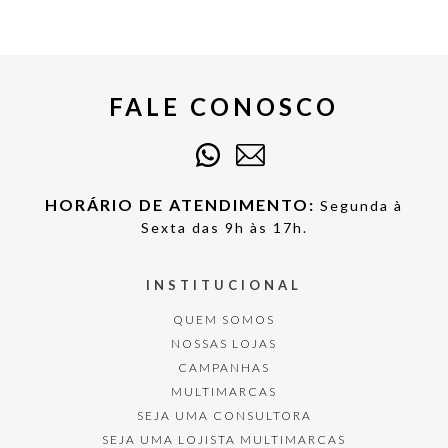
FALE CONOSCO
HORÁRIO DE ATENDIMENTO:
Segunda à
Sexta das 9h às 17h.
INSTITUCIONAL
QUEM SOMOS
NOSSAS LOJAS
CAMPANHAS
MULTIMARCAS
SEJA UMA CONSULTORA
SEJA UMA LOJISTA MULTIMARCAS