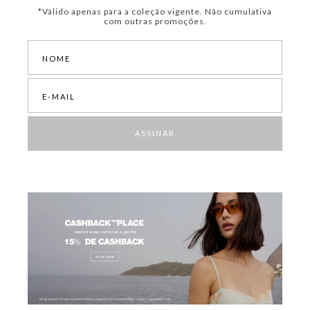
*Válido apenas para a coleção vigente. Não cumulativa
com outras promoções.
ASSINAR