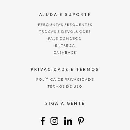
AJUDA E SUPORTE
PERGUNTAS FREQUENTES
TROCAS E DEVOLUÇÕES
FALE CONOSCO
ENTREGA
CASHBACK
PRIVACIDADE E TERMOS
POLÍTICA DE PRIVACIDADE
TERMOS DE USO
SIGA A GENTE