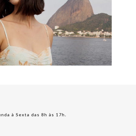
nda à Sexta das 8h às 17h.