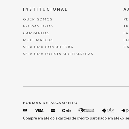
INSTITUCIONAL
A
QUEM SOMOS
P
NOSSAS LOJAS
T
CAMPANHAS
F
MULTIMARCAS
E
SEJA UMA CONSULTORA
C
SEJA UMA LOJISTA MULTIMARCAS
FORMAS DE PAGAMENTO
Compre em até dois cartões de crédito parcelado em até 6x se