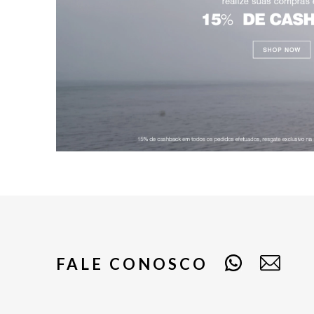
FALE CONOSCO