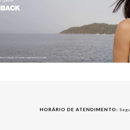
HORÁRIO DE ATENDIMENTO:
Segu