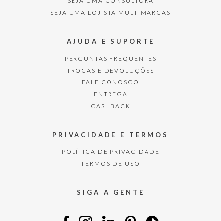
SEJA UMA CONSULTORA
SEJA UMA LOJISTA MULTIMARCAS
AJUDA E SUPORTE
PERGUNTAS FREQUENTES
TROCAS E DEVOLUÇÕES
FALE CONOSCO
ENTREGA
CASHBACK
PRIVACIDADE E TERMOS
POLÍTICA DE PRIVACIDADE
TERMOS DE USO
SIGA A GENTE