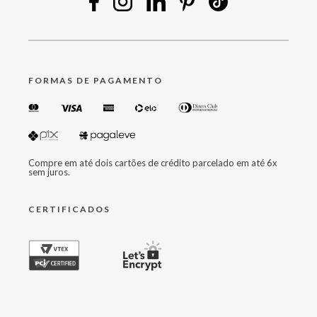
FORMAS DE PAGAMENTO
Compre em até dois cartões de crédito parcelado em até 6x
sem juros.
CERTIFICADOS