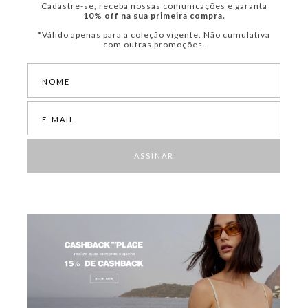
Cadastre-se, receba nossas comunicações e garanta
10% off na sua primeira compra.
*Válido apenas para a coleção vigente. Não cumulativa
com outras promoções.
ASSINAR