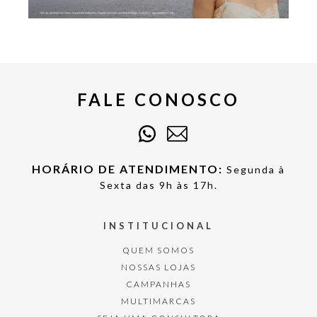
FALE CONOSCO
HORÁRIO DE ATENDIMENTO:
Segunda à
Sexta das 9h às 17h.
INSTITUCIONAL
QUEM SOMOS
NOSSAS LOJAS
CAMPANHAS
MULTIMARCAS