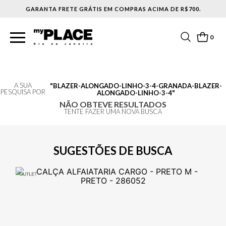
GARANTA FRETE GRÁTIS EM COMPRAS ACIMA DE R$700.
0
A SUA
BLAZER-ALONGADO-LINHO-3-4-GRANADA-BLAZER-
PESQUISA POR
ALONGADO-LINHO-3-4
NÃO OBTEVE RESULTADOS
TENTE FAZER UMA NOVA BUSCA
SUGESTÕES DE BUSCA