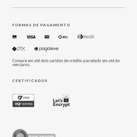
FORMAS DE PAGAMENTO
Compre em até dois cartões de crédito parcelado em até 6x
sem juros.
CERTIFICADOS