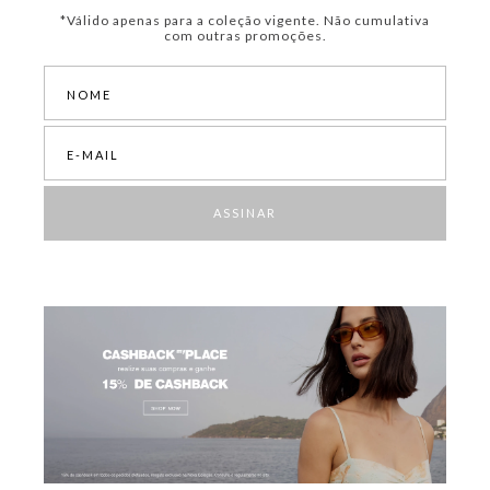
*Válido apenas para a coleção vigente. Não cumulativa
com outras promoções.
ASSINAR