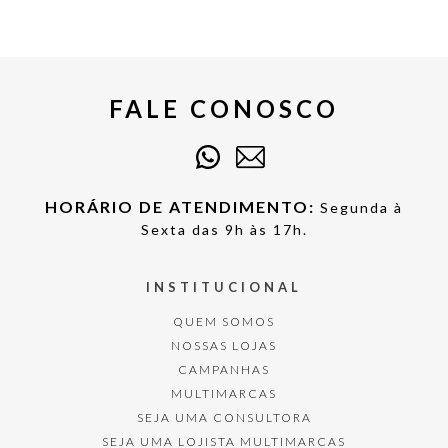
FALE CONOSCO
HORÁRIO DE ATENDIMENTO:
Segunda à
Sexta das 9h às 17h.
INSTITUCIONAL
QUEM SOMOS
NOSSAS LOJAS
CAMPANHAS
MULTIMARCAS
SEJA UMA CONSULTORA
SEJA UMA LOJISTA MULTIMARCAS