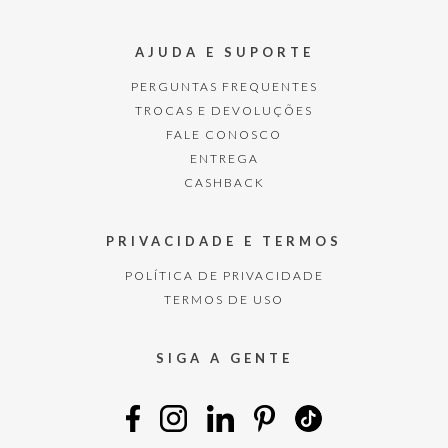
AJUDA E SUPORTE
PERGUNTAS FREQUENTES
TROCAS E DEVOLUÇÕES
FALE CONOSCO
ENTREGA
CASHBACK
PRIVACIDADE E TERMOS
POLÍTICA DE PRIVACIDADE
TERMOS DE USO
SIGA A GENTE