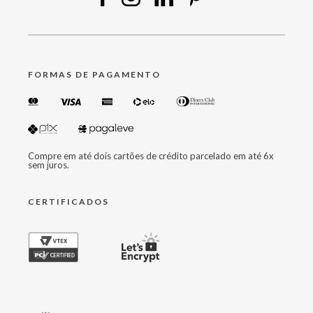
FORMAS DE PAGAMENTO
Compre em até dois cartões de crédito parcelado em até 6x
sem juros.
CERTIFICADOS