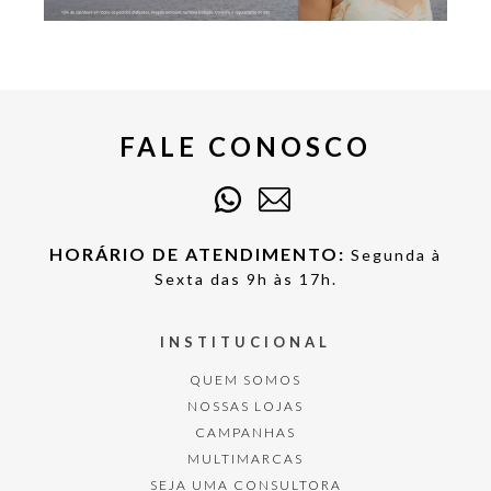
FALE CONOSCO
HORÁRIO DE ATENDIMENTO:
Segunda à
Sexta das 9h às 17h.
INSTITUCIONAL
QUEM SOMOS
NOSSAS LOJAS
CAMPANHAS
MULTIMARCAS
SEJA UMA CONSULTORA