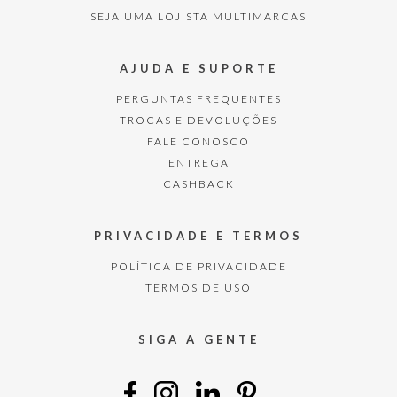
SEJA UMA LOJISTA MULTIMARCAS
AJUDA E SUPORTE
PERGUNTAS FREQUENTES
TROCAS E DEVOLUÇÕES
FALE CONOSCO
ENTREGA
CASHBACK
PRIVACIDADE E TERMOS
POLÍTICA DE PRIVACIDADE
TERMOS DE USO
SIGA A GENTE