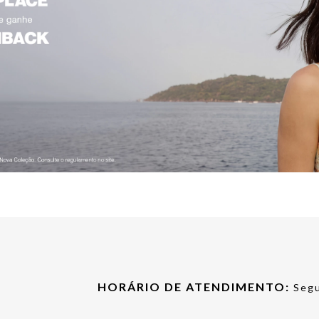
HORÁRIO DE ATENDIMENTO:
Segu