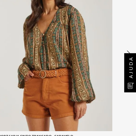
AJUDA