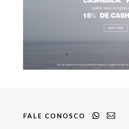
FALE CONOSCO