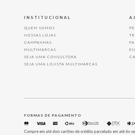
INSTITUCIONAL
A
QUEM SOMOS
P
NOSSAS LOJAS
T
CAMPANHAS
F
MULTIMARCAS
E
SEJA UMA CONSULTORA
C
SEJA UMA LOJISTA MULTIMARCAS
FORMAS DE PAGAMENTO
Compre em até dois cartões de crédito parcelado em até 6x se