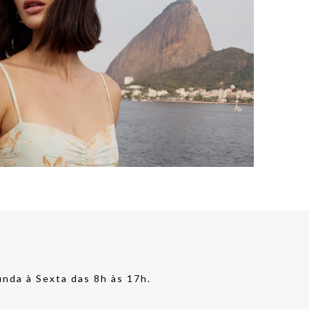
nda à Sexta das 8h às 17h.