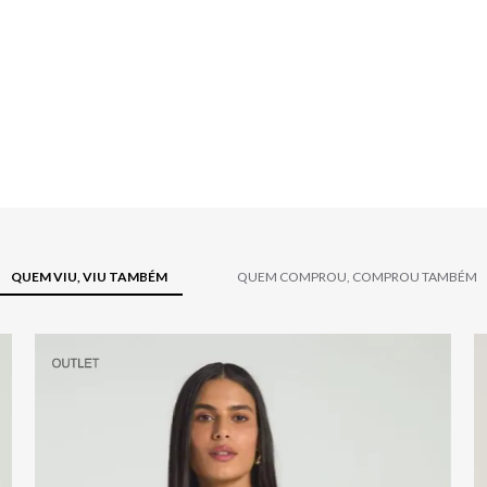
QUEM VIU, VIU TAMBÉM
QUEM COMPROU, COMPROU TAMBÉM