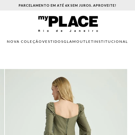
PARCELAMENTO EM ATÉ 6X SEM JUROS. APROVEITE!
NOVA COLEÇÃO
VESTIDOS
GLAM
OUTLET
INSTITUCIONAL