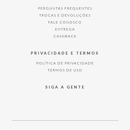
PERGUNTAS FREQUENTES
TROCAS E DEVOLUÇÕES
FALE CONOSCO
ENTREGA
CASHBACK
PRIVACIDADE E TERMOS
POLÍTICA DE PRIVACIDADE
TERMOS DE USO
SIGA A GENTE