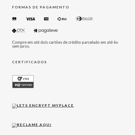
FORMAS DE PAGAMENTO
Compre em até dois cartões de crédito parcelado em até 6x
sem juros.
CERTIFICADOS