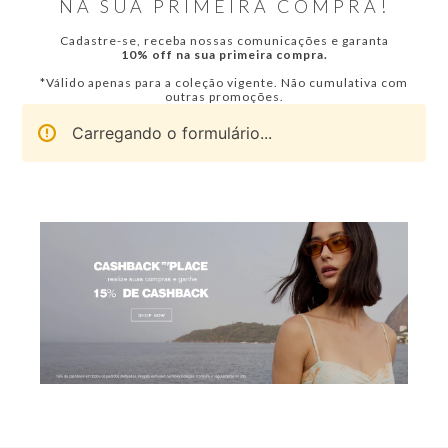
NA SUA PRIMEIRA COMPRA!
Cadastre-se, receba nossas comunicações e garanta
10% off na sua primeira compra.
*Válido apenas para a coleção vigente. Não cumulativa com
outras promoções.
Carregando o formulário...