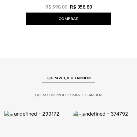
R$ 598,00
R$ 358,80
COMPRAR
QUEM VIU, VIU TAMBÉM
QUEM COMPROU, COMPROU TAMBÉM