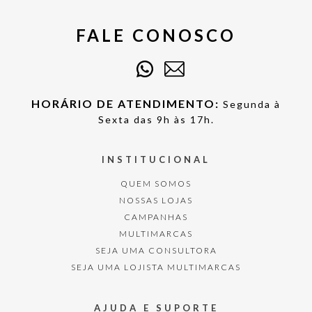
FALE CONOSCO
HORÁRIO DE ATENDIMENTO:
Segunda à
Sexta das 9h às 17h.
INSTITUCIONAL
QUEM SOMOS
NOSSAS LOJAS
CAMPANHAS
MULTIMARCAS
SEJA UMA CONSULTORA
SEJA UMA LOJISTA MULTIMARCAS
AJUDA E SUPORTE