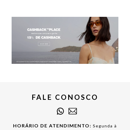
FALE CONOSCO
HORÁRIO DE ATENDIMENTO:
Segunda à