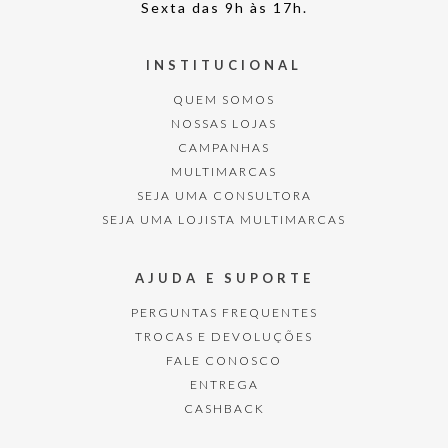
Sexta das 9h às 17h.
INSTITUCIONAL
QUEM SOMOS
NOSSAS LOJAS
CAMPANHAS
MULTIMARCAS
SEJA UMA CONSULTORA
SEJA UMA LOJISTA MULTIMARCAS
AJUDA E SUPORTE
PERGUNTAS FREQUENTES
TROCAS E DEVOLUÇÕES
FALE CONOSCO
ENTREGA
CASHBACK