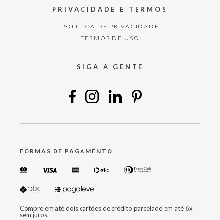
PRIVACIDADE E TERMOS
POLÍTICA DE PRIVACIDADE
TERMOS DE USO
SIGA A GENTE
FORMAS DE PAGAMENTO
Compre em até dois cartões de crédito parcelado em até 6x
sem juros.