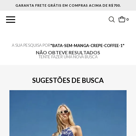
GARANTA FRETE GRÁTIS EM COMPRAS ACIMA DE R$700.
0
A SUA PESQUISA POR
BATA-SEM-MANGA-CREPE-COFFEE-1
NÃO OBTEVE RESULTADOS
TENTE FAZER UMA NOVA BUSCA
SUGESTÕES DE BUSCA