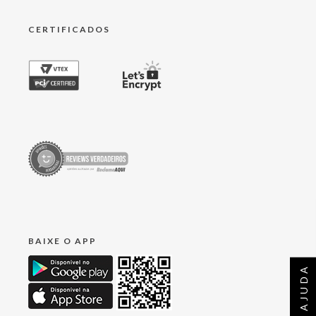
CERTIFICADOS
BAIXE O APP
AJUDA