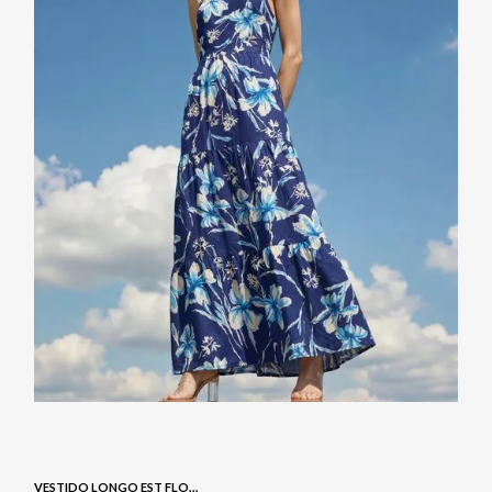
VESTIDO LONGO EST FLORAL - NAVY