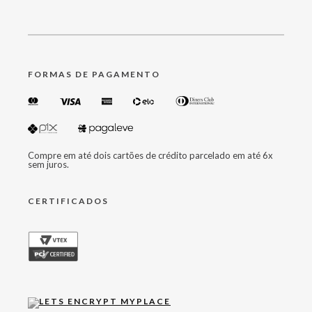
FORMAS DE PAGAMENTO
Compre em até dois cartões de crédito parcelado em até 6x
sem juros.
CERTIFICADOS