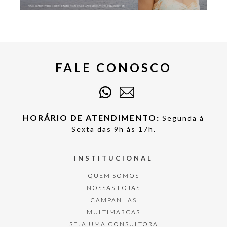
FALE CONOSCO
HORÁRIO DE ATENDIMENTO:
Segunda à
Sexta das 9h às 17h.
INSTITUCIONAL
QUEM SOMOS
NOSSAS LOJAS
CAMPANHAS
MULTIMARCAS
SEJA UMA CONSULTORA