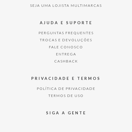
SEJA UMA LOJISTA MULTIMARCAS
AJUDA E SUPORTE
PERGUNTAS FREQUENTES
TROCAS E DEVOLUÇÕES
FALE CONOSCO
ENTREGA
CASHBACK
PRIVACIDADE E TERMOS
POLÍTICA DE PRIVACIDADE
TERMOS DE USO
SIGA A GENTE