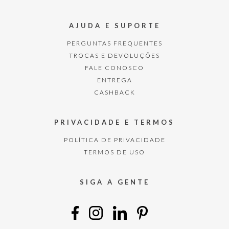
AJUDA E SUPORTE
PERGUNTAS FREQUENTES
TROCAS E DEVOLUÇÕES
FALE CONOSCO
ENTREGA
CASHBACK
PRIVACIDADE E TERMOS
POLÍTICA DE PRIVACIDADE
TERMOS DE USO
SIGA A GENTE