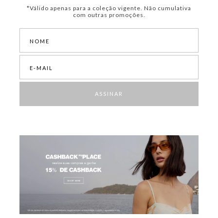
*Válido apenas para a coleção vigente. Não cumulativa
com outras promoções.
ASSINAR