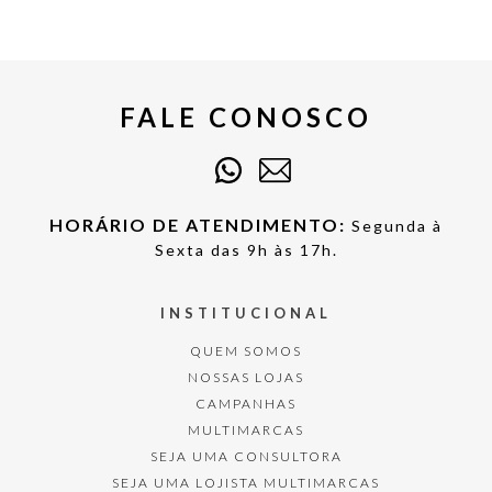
FALE CONOSCO
HORÁRIO DE ATENDIMENTO:
Segunda à
Sexta das 9h às 17h.
INSTITUCIONAL
QUEM SOMOS
NOSSAS LOJAS
CAMPANHAS
MULTIMARCAS
SEJA UMA CONSULTORA
SEJA UMA LOJISTA MULTIMARCAS