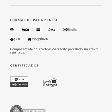
FORMAS DE PAGAMENTO
Compre em até dois cartões de crédito parcelado em até 6x
sem juros.
CERTIFICADOS