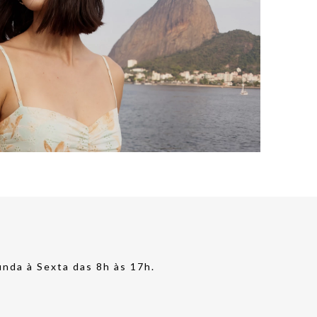
nda à Sexta das 8h às 17h.