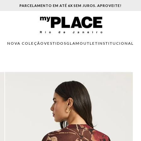
PARCELAMENTO EM ATÉ 6X SEM JUROS. APROVEITE!
NOVA COLEÇÃO
VESTIDOS
GLAM
OUTLET
INSTITUCIONAL