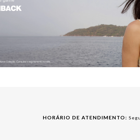
HORÁRIO DE ATENDIMENTO:
Segu