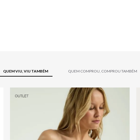
QUEM VIU, VIU TAMBÉM
QUEM COMPROU, COMPROU TAMBÉM