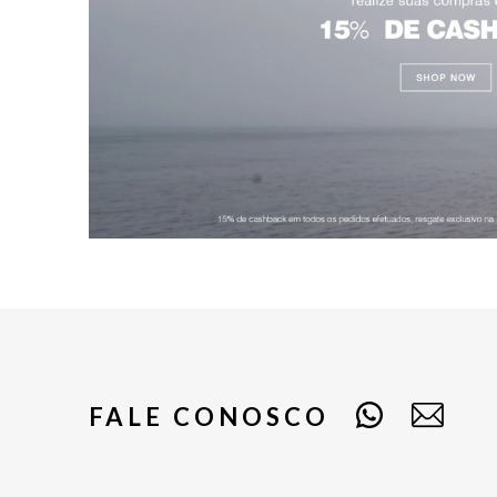
FALE CONOSCO