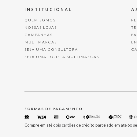
INSTITUCIONAL
A
QUEM SOMOS
P
NOSSAS LOJAS
T
CAMPANHAS
F
MULTIMARCAS
E
SEJA UMA CONSULTORA
C
SEJA UMA LOJISTA MULTIMARCAS
FORMAS DE PAGAMENTO
Compre em até dois cartões de crédito parcelado em até 6x se