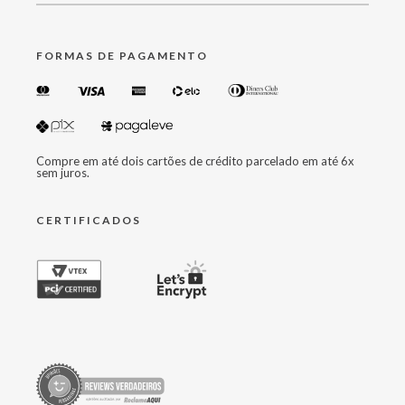
FORMAS DE PAGAMENTO
Compre em até dois cartões de crédito parcelado em até 6x
sem juros.
CERTIFICADOS