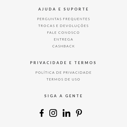
AJUDA E SUPORTE
PERGUNTAS FREQUENTES
TROCAS E DEVOLUÇÕES
FALE CONOSCO
ENTREGA
CASHBACK
PRIVACIDADE E TERMOS
POLÍTICA DE PRIVACIDADE
TERMOS DE USO
SIGA A GENTE