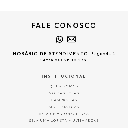
FALE CONOSCO
HORÁRIO DE ATENDIMENTO:
Segunda à
Sexta das 9h às 17h.
INSTITUCIONAL
QUEM SOMOS
NOSSAS LOJAS
CAMPANHAS
MULTIMARCAS
SEJA UMA CONSULTORA
SEJA UMA LOJISTA MULTIMARCAS