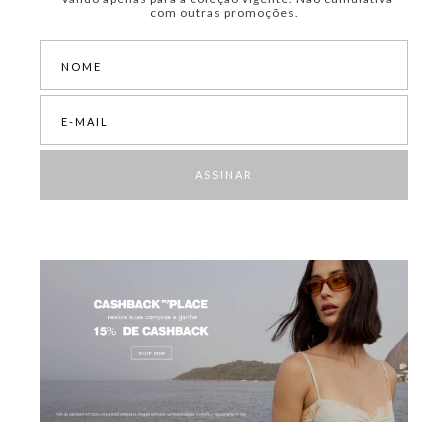
com outras promoções.
ASSINAR