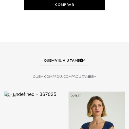
COMPRAR
QUEM VIU, VIU TAMBÉM
QUEM COMPROU, COMPROU TAMBÉM