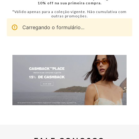
10% off na sua primeira compra.
*Válido apenas para a coleção vigente. Não cumulativa com
outras promoções.
Carregando o formulário...