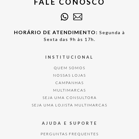
FALE CONOSCO
HORÁRIO DE ATENDIMENTO:
Segunda à
Sexta das 9h às 17h.
INSTITUCIONAL
QUEM SOMOS
NOSSAS LOJAS
CAMPANHAS
MULTIMARCAS
SEJA UMA CONSULTORA
SEJA UMA LOJISTA MULTIMARCAS
AJUDA E SUPORTE
PERGUNTAS FREQUENTES