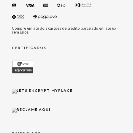
Compre em até dois cartões de crédito parcelado em até 6x
sem juros.
CERTIFICADOS