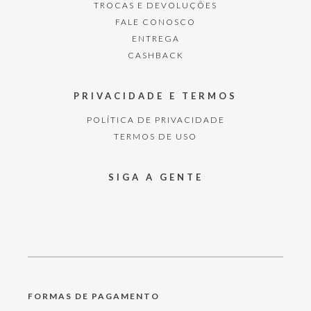
TROCAS E DEVOLUÇÕES
FALE CONOSCO
ENTREGA
CASHBACK
PRIVACIDADE E TERMOS
POLÍTICA DE PRIVACIDADE
TERMOS DE USO
SIGA A GENTE
FORMAS DE PAGAMENTO