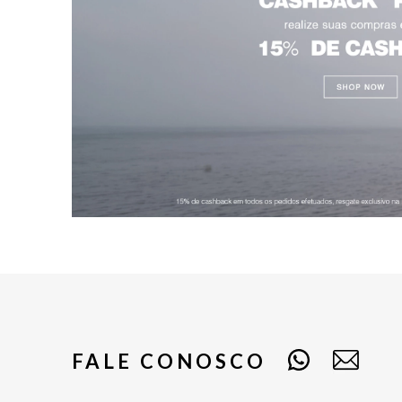
FALE CONOSCO