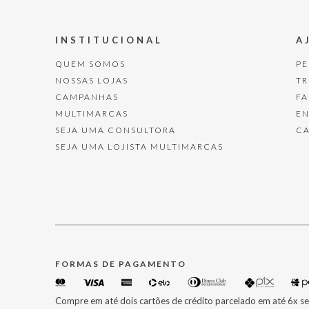
INSTITUCIONAL
A
QUEM SOMOS
P
NOSSAS LOJAS
T
CAMPANHAS
F
MULTIMARCAS
E
SEJA UMA CONSULTORA
C
SEJA UMA LOJISTA MULTIMARCAS
FORMAS DE PAGAMENTO
Compre em até dois cartões de crédito parcelado em até 6x se