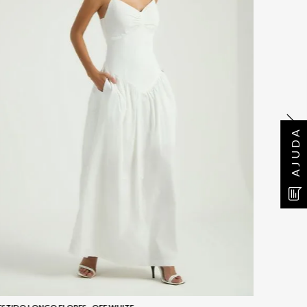
AJUDA