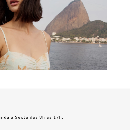
nda à Sexta das 8h às 17h.