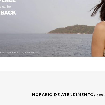
HORÁRIO DE ATENDIMENTO:
Segu