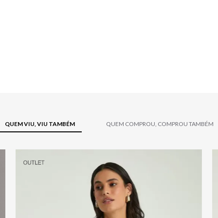
QUEM VIU, VIU TAMBÉM
QUEM COMPROU, COMPROU TAMBÉM