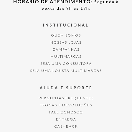
HORÁRIO DE ATENDIMENTO:
Segunda à
Sexta das 9h às 17h.
INSTITUCIONAL
QUEM SOMOS
NOSSAS LOJAS
CAMPANHAS
MULTIMARCAS
SEJA UMA CONSULTORA
SEJA UMA LOJISTA MULTIMARCAS
AJUDA E SUPORTE
PERGUNTAS FREQUENTES
TROCAS E DEVOLUÇÕES
FALE CONOSCO
ENTREGA
CASHBACK