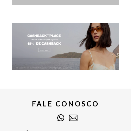
FALE CONOSCO