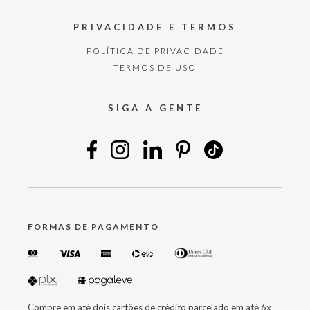
PRIVACIDADE E TERMOS
POLÍTICA DE PRIVACIDADE
TERMOS DE USO
SIGA A GENTE
FORMAS DE PAGAMENTO
Compre em até dois cartões de crédito parcelado em até 6x