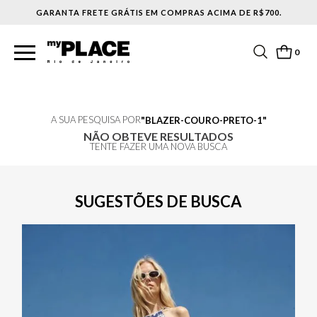
GARANTA FRETE GRÁTIS EM COMPRAS ACIMA DE R$700.
0
A SUA PESQUISA POR
BLAZER-COURO-PRETO-1
NÃO OBTEVE RESULTADOS
TENTE FAZER UMA NOVA BUSCA
SUGESTÕES DE BUSCA