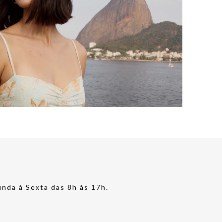
nda à Sexta das 8h às 17h.