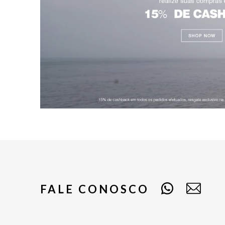
FALE CONOSCO