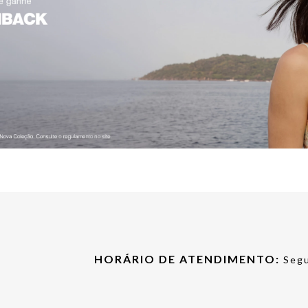
HORÁRIO DE ATENDIMENTO:
Segu